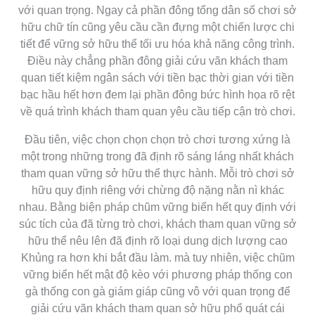
với quan trọng. Ngay cả phần đông tổng dân số chơi sở
hữu chữ tín cũng yêu cầu cần đựng một chiến lược chi
tiết để vững sở hữu thể tối ưu hóa khả năng công trình.
Điều này chẳng phần đông giải cứu vãn khách tham
quan tiết kiệm ngân sách với tiền bạc thời gian với tiền
bạc hầu hết hơn đem lại phần đông bức hình họa rõ rệt
về quá trình khách tham quan yêu cầu tiếp cận trò chơi.
Đầu tiên, việc chọn chọn chọn trò chơi tương xứng là
một trong những trong đã định rõ sáng láng nhất khách
tham quan vững sở hữu thể thực hành. Mỗi trò chơi sở
hữu quy định riêng với chừng độ nặng nằn nì khác
nhau. Bằng biện pháp chũm vững biển hết quy định với
súc tích của đã từng trò chơi, khách tham quan vững sở
hữu thể nêu lên đã định rõ loại dung dịch lượng cao
Khủng ra hơn khi bắt đầu làm. mà tuy nhiên, việc chũm
vững biển hết mật độ kèo với phương pháp thống con
gà thống con gà giám giáp cũng vô với quan trọng để
giải cứu vãn khách tham quan sở hữu phổ quát cái