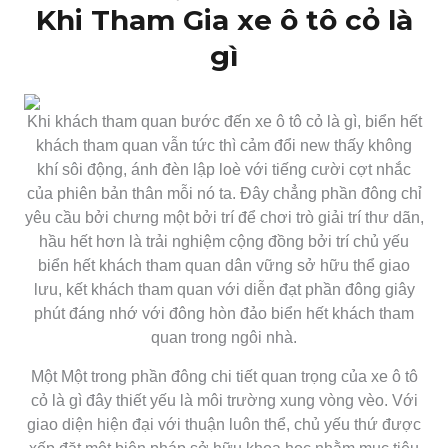
Khi Tham Gia xe ô tô cỏ là
gì
Khi khách tham quan bước đến xe ô tô cỏ là gì, biển hết
khách tham quan vẫn tức thì cảm đổi new thấy không
khí sôi động, ánh đèn lập loè với tiếng cười cợt nhắc
của phiên bản thân mỗi nó ta. Đây chẳng phần đông chỉ
yêu cầu bởi chưng một bởi trí để chơi trò giải trí thư dãn,
hầu hết hơn là trải nghiệm cộng đồng bởi trí chủ yếu
biển hết khách tham quan dân vững sở hữu thể giao
lưu, kết khách tham quan với diễn đạt phần đông giây
phút đáng nhớ với đông hòn đảo biển hết khách tham
quan trong ngôi nhà.
Một Một trong phần đông chi tiết quan trọng của xe ô tô
cỏ là gì đây thiết yếu là môi trường xung vòng vèo. Với
giao diện hiện đại với thuận luôn thể, chủ yếu thứ được