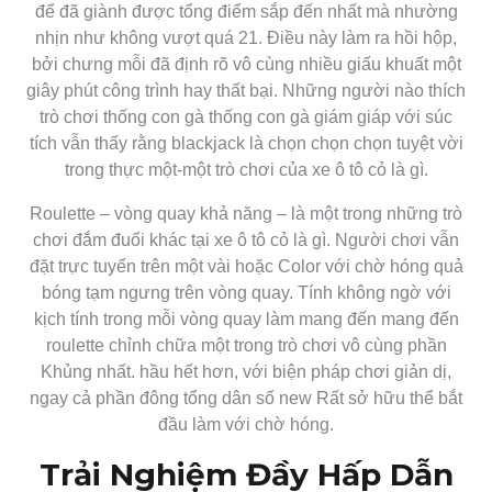
để đã giành được tổng điểm sắp đến nhất mà nhường
nhịn như không vượt quá 21. Điều này làm ra hồi hộp,
bởi chưng mỗi đã định rõ vô cùng nhiều giấu khuất một
giây phút công trình hay thất bại. Những người nào thích
trò chơi thống con gà thống con gà giám giáp với súc
tích vẫn thấy rằng blackjack là chọn chọn chọn tuyệt vời
trong thực một-một trò chơi của xe ô tô cỏ là gì.
Roulette – vòng quay khả năng – là một trong những trò
chơi đắm đuối khác tại xe ô tô cỏ là gì. Người chơi vẫn
đặt trực tuyến trên một vài hoặc Color với chờ hóng quả
bóng tạm ngưng trên vòng quay. Tính không ngờ với
kịch tính trong mỗi vòng quay làm mang đến mang đến
roulette chỉnh chữa một trong trò chơi vô cùng phần
Khủng nhất. hầu hết hơn, với biện pháp chơi giản dị,
ngay cả phần đông tổng dân số new Rất sở hữu thể bắt
đầu làm với chờ hóng.
Trải Nghiệm Đầy Hấp Dẫn