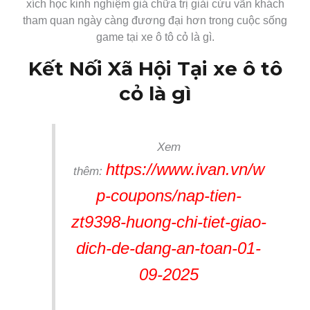
xích học kinh nghiệm giá chữa trị giải cứu vãn khách
tham quan ngày càng đương đại hơn trong cuộc sống
game tại xe ô tô cỏ là gì.
Kết Nối Xã Hội Tại xe ô tô
cỏ là gì
Xem
https://www.ivan.vn/w
thêm:
p-coupons/nap-tien-
zt9398-huong-chi-tiet-giao-
dich-de-dang-an-toan-01-
09-2025