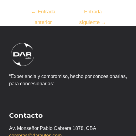
←
Entrada
Entrada
anterior
siguiente
→
“Experiencia y compromiso, hecho por concesionarias,
para concesionarias”
Contacto
Av. Monseñor Pablo Cabrera 1878, CBA
compras@darautos.com