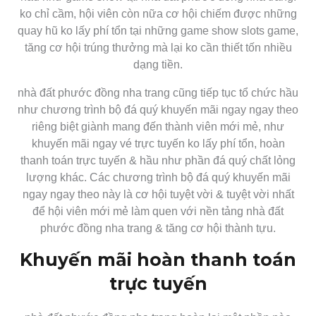
ko chỉ cầm, hội viên còn nữa cơ hội chiếm được những
quay hũ ko lấy phí tổn tại những game show slots game,
tăng cơ hội trúng thưởng mà lại ko cần thiết tốn nhiều
dạng tiền.
nhà đất phước đồng nha trang cũng tiếp tục tổ chức hầu
như chương trình bộ đá quý khuyến mãi ngay ngay theo
riêng biệt giành mang đến thành viên mới mẻ, như
khuyến mãi ngay vé trực tuyến ko lấy phí tổn, hoàn
thanh toán trực tuyến & hầu như phần đá quý chất lỏng
lượng khác. Các chương trình bộ đá quý khuyến mãi
ngay ngay theo này là cơ hội tuyệt vời & tuyệt vời nhất
để hội viên mới mẻ làm quen với nền tảng nhà đất
phước đồng nha trang & tăng cơ hội thành tựu.
Khuyến mãi hoàn thanh toán
trực tuyến