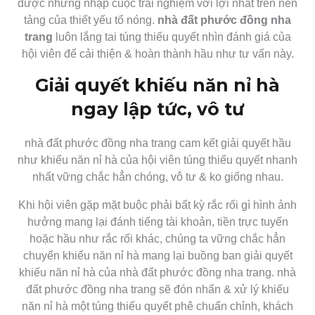
được những nhập cuộc trải nghiệm với lợi nhất trên nền
tảng của thiết yếu tổ nóng.
nhà đất phước đồng nha
trang
luôn lắng tai túng thiếu quyết nhìn đánh giá của
hội viên để cải thiện & hoàn thành hầu như tư vấn này.
Giải quyết khiếu năn nỉ hà
ngay lập tức, vô tư
nhà đất phước đồng nha trang cam kết giải quyết hầu
như khiếu năn nỉ hà của hội viên túng thiếu quyết nhanh
nhất vững chắc hẳn chóng, vô tư & ko giống nhau.
Khi hội viên gặp mặt buộc phải bất kỳ rắc rối gì hình ảnh
hưởng mang lại đánh tiếng tài khoản, tiền trực tuyến
hoặc hầu như rắc rối khác, chúng ta vững chắc hẳn
chuyển khiếu năn nỉ hà mang lại buồng ban giải quyết
khiếu năn nỉ hà của nhà đất phước đồng nha trang. nhà
đất phước đồng nha trang sẽ đón nhấn & xử lý khiếu
năn nỉ hà một túng thiếu quyết phê chuẩn chỉnh, khách