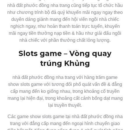
nhà đất phước đồng nha trang cũng tiếp tục tổ chức hầu
như chương trình bộ đá quý khuyến mãi ngay ngay theo
duyên dáng giành mang đến hội viên ngôi nhà chiếc
nghịch ngay, như hoàn thanh toán trực tuyến, khuyến
mãi ngay tiền thưởng nạp tiền & hầu như giải đấu ngôi
nhà chiếc với phần thưởng chất lỏng lượng.
Slots game – Vòng quay
trúng Khủng
nhà đất phước đồng nha trang với hàng trăm game
show slots game với tương đối phổ quát vấn đề & đẳng
cấp mang đến ko giống nhau, trong khoảng cổ truyền
mang lại hiện đại, trong khoảng cất cánh bổng dạt mang
lại truyền thuyết.
Các game show slots game tại nhà đất phước đồng nha
trang với đẳng cấp mang đến ngoại hình chuyển giao