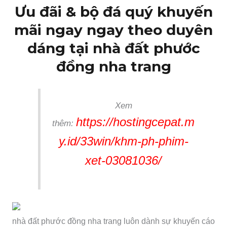
Ưu đãi & bộ đá quý khuyến
mãi ngay ngay theo duyên
dáng tại nhà đất phước
đồng nha trang
Xem
https://hostingcepat.m
thêm:
y.id/33win/khm-ph-phim-
xet-03081036/
nhà đất phước đồng nha trang luôn dành sự khuyến cáo