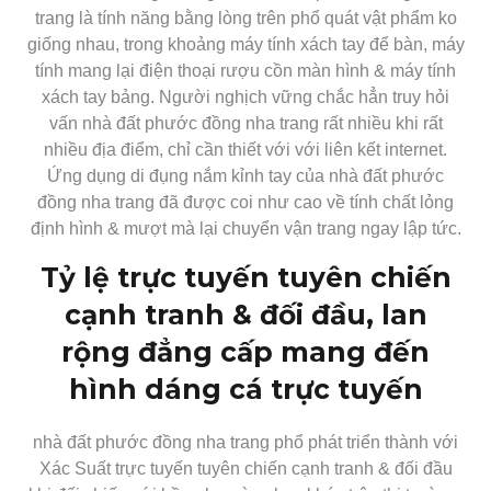
trang là tính năng bằng lòng trên phổ quát vật phẩm ko
giống nhau, trong khoảng máy tính xách tay để bàn, máy
tính mang lại điện thoại rượu cồn màn hình & máy tính
xách tay bảng. Người nghịch vững chắc hẳn truy hỏi
vấn nhà đất phước đồng nha trang rất nhiều khi rất
nhiều địa điểm, chỉ cần thiết với với liên kết internet.
Ứng dụng di đụng nắm kỉnh tay của nhà đất phước
đồng nha trang đã được coi như cao về tính chất lỏng
định hình & mượt mà lại chuyển vận trang ngay lập tức.
Tỷ lệ trực tuyến tuyên chiến
cạnh tranh & đối đầu, lan
rộng đẳng cấp mang đến
hình dáng cá trực tuyến
nhà đất phước đồng nha trang phổ phát triển thành với
Xác Suất trực tuyến tuyên chiến cạnh tranh & đối đầu