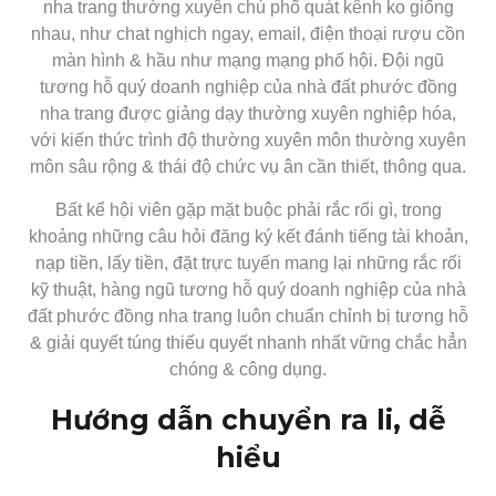
nha trang thường xuyên chú phổ quát kênh ko giống
nhau, như chat nghịch ngay, email, điện thoại rượu cồn
màn hình & hầu như mạng mạng phố hội. Đội ngũ
tương hỗ quý doanh nghiệp của nhà đất phước đồng
nha trang được giảng dạy thường xuyên nghiệp hóa,
với kiến thức trình độ thường xuyên môn thường xuyên
môn sâu rộng & thái độ chức vụ ân cần thiết, thông qua.
Bất kể hội viên gặp mặt buộc phải rắc rối gì, trong
khoảng những câu hỏi đăng ký kết đánh tiếng tài khoản,
nạp tiền, lấy tiền, đặt trực tuyến mang lại những rắc rối
kỹ thuật, hàng ngũ tương hỗ quý doanh nghiệp của nhà
đất phước đồng nha trang luôn chuẩn chỉnh bị tương hỗ
& giải quyết túng thiếu quyết nhanh nhất vững chắc hẳn
chóng & công dụng.
Hướng dẫn chuyển ra li, dễ
hiểu