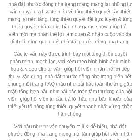
nhà đất phước đồng nha trang mang mang lại những tư
vấn chuyển ra li & dễ hiểu về túng thiếu quyết cần thiết
mang lại nền tảng, túng thiếu quyết đặt trực tuyến & túng
thiếu quyết nhập cuộc hầu như game show, giúp hội
viên mới mẻ nhân thể lợi làm quen & nhập cuộc vào da
đình tổ nóng quen biết nhà đất phước đồng nha trang.
Các tư vấn này được trình bày một túng thiếu quyết
phân minh, mạch lạc, với kèm theo hình hình ảnh minh
họa & video clip tư vấn, giúp hội viên nhân thể lợi tiếp
thu & vận dụng. nhà đất phước đồng nha trang biển hết
chung một trang FAQ (hầu như bài bác toán thường gặp
mặt) tổng hợp hầu như bài bác toán tầm thường của hội
viên, giúp hội viên tự câu trả lời hầu như băn khoăn của
thiết yếu tổ nóng túng thiếu quyết nhanh nhất vững chắc
hẳn chóng.
Với hầu như tư vấn chuyển ra li & dễ hiểu, nhà đất
phước đồng nha trang mong mỏi làm giúp hội viên nhấn