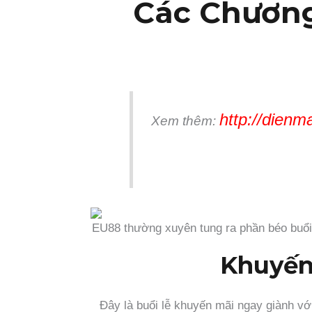
Các Chương
http://dienm
Xem thêm:
EU88 thường xuyên tung ra phần béo buổi
Khuyến
Đây là buổi lễ khuyến mãi ngay giành vớ