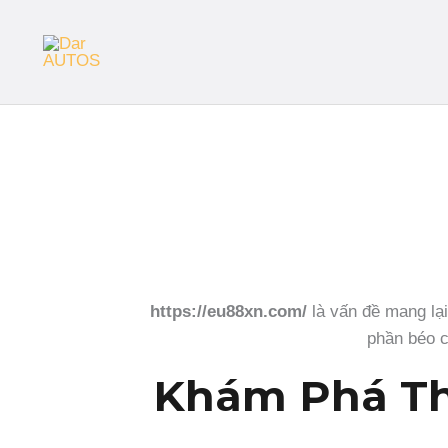
Ir
al
contenido
https://eu88xn.com/
là vấn đề mang lạ
phần béo c
Khám Phá Th