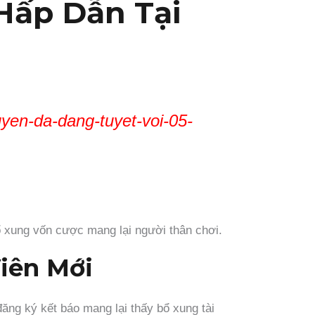
Hấp Dẫn Tại
yen-da-dang-tuyet-voi-05-
 xung vốn cược mang lại người thân chơi.
iên Mới
ăng ký kết báo mang lại thấy bổ xung tài