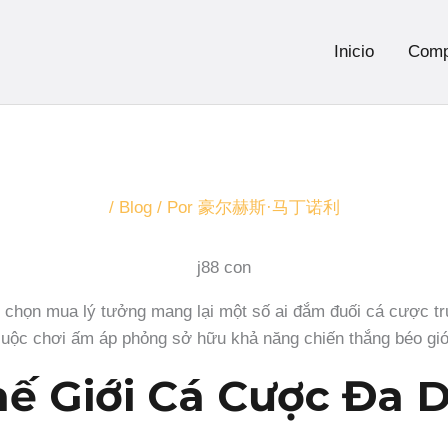
Inicio
Comp
Navegación
de
entradas
/
Blog
/ Por
豪尔赫斯·马丁诺利
j88 con
i chọn mua lý tưởng mang lại một số ai đắm đuối cá cược tr
uộc chơi ấm áp phỏng sở hữu khả năng chiến thắng béo gi
ế Giới Cá Cược Đa D