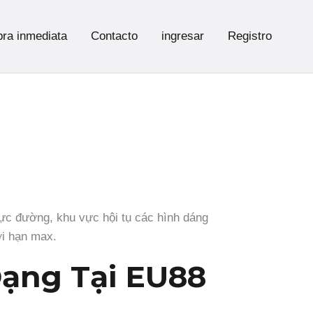
ra inmediata
Contacto
ingresar
Registro
ực đường, khu vực hội tụ các hình dáng
ới hạn max.
ạng Tại EU88