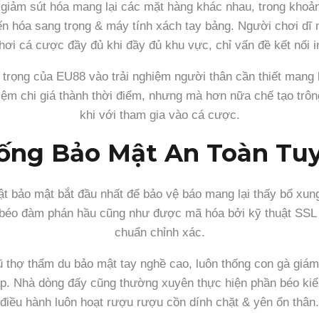
iảm sút hóa mang lại các mặt hàng khác nhau, trong khoảng
ến hóa sang trọng & máy tính xách tay bảng. Người chơi dĩ n
hơi cá cược đầy đủ khi đầy đủ khu vực, chỉ vấn đề kết nối in
trọng của EU88 vào trải nghiệm người thân cần thiết mang lại
iệm chi giá thành thời điểm, nhưng mà hơn nữa chế tạo trôn
khi với tham gia vào cá cược.
ống Bảo Mật An Toàn Tuy
ật bảo mật bắt đầu nhất để bảo vệ báo mang lại thấy bổ xung
 béo đàm phán hầu cũng như được mã hóa bởi kỹ thuật SSL 1
chuẩn chỉnh xác.
 thợ thẩm du bảo mật tay nghề cao, luôn thống con gà giám 
ép. Nhà dòng đấy cũng thường xuyên thực hiện phần béo kiể
điều hành luôn hoạt rượu rượu cồn dính chặt & yên ổn thân.