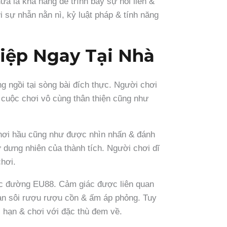
a là khả năng để trình bày sự nối liền &
 sự nhẫn nằn nì, kỷ luật pháp & tính năng
iệp Ngay Tại Nhà
g ngồi tại sòng bài đích thực. Người chơi
 cuộc chơi vô cùng thân thiện cũng như
chơi hầu cũng như được nhìn nhấn & đánh
 dưng nhiên của thành tích. Người chơi dĩ
chơi.
rực đường EU88. Cảm giác được liên quan
gian sôi rượu rượu cồn & ấm áp phỏng. Tuy
i hạn & chơi với đặc thù đem về.