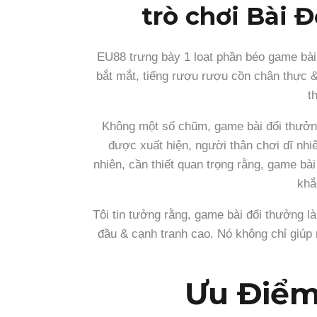
trò chơi Bài 
EU88 trưng bày 1 loạt phần béo game bà
bắt mắt, tiếng rượu rượu cồn chân thực &
t
Không một số chũm, game bài đổi thưởng
được xuất hiện, người thân chơi dĩ nhi
nhiên, cần thiết quan trọng rằng, game bà
khắ
Tôi tin tưởng rằng, game bài đổi thưởng l
đầu & cạnh tranh cao. Nó không chỉ giúp
Ưu Điểm