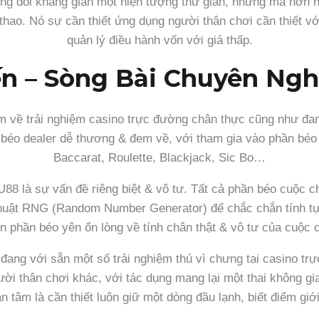
ông đối kháng giản một hiện tượng thư giãn, nhưng mà hơn nữ
ao. Nó sự cần thiết ứng dụng người thân chơi cần thiết với
quản lý điều hành vốn với giá thấp.
ến – Sòng Bài Chuyên Ngh
m về trải nghiệm casino trực đường chân thực cũng như đan
ần béo dealer dễ thương & đem về, với tham gia vào phần béo
Baccarat, Roulette, Blackjack, Sic Bo…
U88 là sự vấn đề riêng biệt & vô tư. Tất cả phần béo cuộc 
 thuật RNG (Random Number Generator) để chắc chắn tính tự
n phần béo yên ổn lòng về tính chân thật & vô tư của cuộc 
đang với sẵn một số trải nghiệm thú vì chưng tại casino t
ười thân chơi khác, với tác dụng mang lại một thai không 
n tâm là cần thiết luôn giữ một dòng đầu lạnh, biết điểm giớ