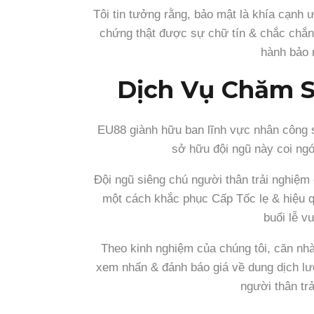
Tôi tin tưởng rằng, bảo mật là khía cạnh
chứng thật được sự chữ tín & chắc chắn 
hành bảo 
Dịch Vụ Chăm 
EU88 giành hữu ban lĩnh vực nhân công s
sở hữu đội ngũ này coi ng
Đội ngũ siêng chú người thân trải nghiệm 
một cách khắc phục Cấp Tốc lẹ & hiệu q
buổi lễ v
Theo kinh nghiệm của chúng tôi, căn nhà
xem nhấn & đánh báo giá về dung dịch lư
người thân tr