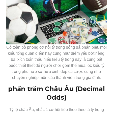
Có toàn bộ phong cơ hội tỷ trọng bóng đá phân biệt, mỗi
kiểu tổng quan điểm hay cũng như điểm yếu bớt riêng.
bài xích toán thấu hiểu kiểu tỷ trọng này là cũng bắt
buộc thiết thiết để người chơi gồm thể mua lọc kiểu tỷ
trọng phù hợp sở hữu xinh đẹp cá cược cũng như
chuyên nghiệp môn của thành viên trong gia đình.
phần trăm Châu Âu (Decimal
Odds)
Tỷ lệ châu Âu, nhắc 1 cơ hội tiếp theo theo là tỷ trọng