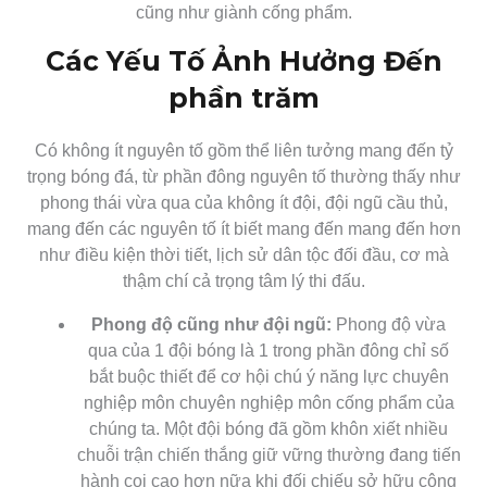
cũng như giành cống phẩm.
Các Yếu Tố Ảnh Hưởng Đến
phần trăm
Có không ít nguyên tố gồm thể liên tưởng mang đến tỷ
trọng bóng đá, từ phần đông nguyên tố thường thấy như
phong thái vừa qua của không ít đội, đội ngũ cầu thủ,
mang đến các nguyên tố ít biết mang đến mang đến hơn
như điều kiện thời tiết, lịch sử dân tộc đối đầu, cơ mà
thậm chí cả trọng tâm lý thi đấu.
Phong độ cũng như đội ngũ:
Phong độ vừa
qua của 1 đội bóng là 1 trong phần đông chỉ số
bắt buộc thiết để cơ hội chú ý năng lực chuyên
nghiệp môn chuyên nghiệp môn cống phẩm của
chúng ta. Một đội bóng đã gồm khôn xiết nhiều
chuỗi trận chiến thắng giữ vững thường đang tiến
hành coi cao hơn nữa khi đối chiếu sở hữu cộng