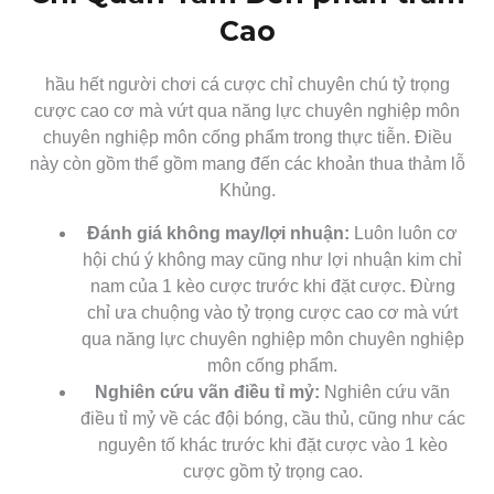
Cao
hầu hết người chơi cá cược chỉ chuyên chú tỷ trọng
cược cao cơ mà vứt qua năng lực chuyên nghiệp môn
chuyên nghiệp môn cống phẩm trong thực tiễn. Điều
này còn gồm thể gồm mang đến các khoản thua thảm lỗ
Khủng.
Đánh giá không may/lợi nhuận:
Luôn luôn cơ
hội chú ý không may cũng như lợi nhuận kim chỉ
nam của 1 kèo cược trước khi đặt cược. Đừng
chỉ ưa chuộng vào tỷ trọng cược cao cơ mà vứt
qua năng lực chuyên nghiệp môn chuyên nghiệp
môn cống phẩm.
Nghiên cứu vãn điều tỉ mỷ:
Nghiên cứu vãn
điều tỉ mỷ về các đội bóng, cầu thủ, cũng như các
nguyên tố khác trước khi đặt cược vào 1 kèo
cược gồm tỷ trọng cao.