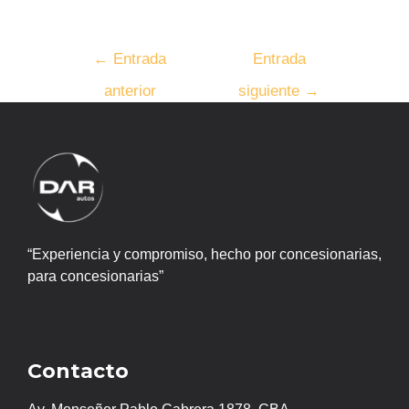
←
Entrada
Entrada
anterior
siguiente
→
“Experiencia y compromiso, hecho por concesionarias,
para concesionarias”
Contacto