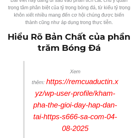
Bài viết này đang đi sâu vào phân tích các chú ý quan
trọng tâm phân biệt của tỷ trọng bóng đá, từ kiểu tỷ trọng
khôn xiết nhiều mang đến cơ hội chúng được biến
thành cũng như áp dụng trong thực tiễn.
Hiểu Rõ Bản Chất của phần
trăm Bóng Đá
Xem
https://remcuaductin.x
thêm:
yz/wp-user-profile/kham-
pha-the-gioi-day-hap-dan-
tai-https-s666-sa-com-04-
08-2025