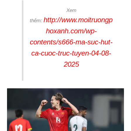
Xem
http://www.moitruongp
thêm:
hoxanh.com/wp-
contents/s666-ma-suc-hut-
ca-cuoc-truc-tuyen-04-08-
2025