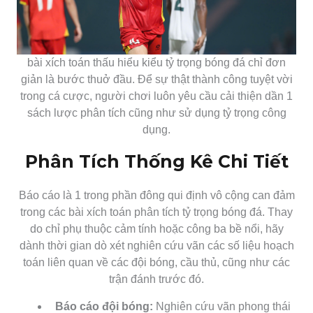
bài xích toán thấu hiểu kiểu tỷ trọng bóng đá chỉ đơn
giản là bước thuở đầu. Để sự thật thành công tuyệt vời
trong cá cược, người chơi luôn yêu cầu cải thiện dần 1
sách lược phân tích cũng như sử dụng tỷ trọng công
dụng.
Phân Tích Thống Kê Chi Tiết
Báo cáo là 1 trong phần đông qui định vô cộng can đảm
trong các bài xích toán phân tích tỷ trọng bóng đá. Thay
do chỉ phụ thuộc cảm tính hoặc công ba bề nổi, hãy
dành thời gian dò xét nghiên cứu vãn các số liệu hoạch
toán liên quan về các đội bóng, cầu thủ, cũng như các
trận đánh trước đó.
Báo cáo đội bóng:
Nghiên cứu vãn phong thái