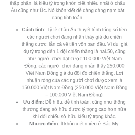
thập phân, là kiểu tỷ trọng khôn xiết nhiều nhất ở châu
Âu cũng như Úc. Nó khôn xiết dễ dàng dàng nạm bắt
đang tính toán.
Cách tính:
Tỷ lệ châu Âu thuyết trình tổng số tiền
các người chơi đang nhận thấy giả dụ chiến
thắng cược, lẫn cả về tiền vốn ban đầu. Ví dụ, giả
dụ tỷ trọng đến 1 đội chiến thắng là hai.50, cũng
như người chơi đặt cược 100.000 Việt Nam
Đồng, các người chơi đang nhận thấy 250.000
Việt Nam Đồng giả dụ đội đó chiến thắng. Lợi
nhuận ròng của các người chơi được xem là
150.000 Việt Nam Đồng (250.000 Việt Nam Đồng
– 100.000 Việt Nam Đồng).
Ưu điểm:
Dễ hiểu, dễ tính toán, cũng như thông
thường đang sở hữu được tỷ trọng cao hơn nữa
khi đối chiếu sở hữu kiểu tỷ trọng khác.
Nhược điểm:
Ít khôn xiết nhiều ở Bắc Mỹ.