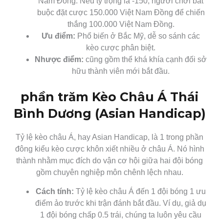
Nam Đồng. Nếu tỷ trọng là -150, người chơi bắt
buộc đặt cược 150.000 Việt Nam Đồng để chiến
thắng 100.000 Việt Nam Đồng.
Ưu điểm:
Phổ biến ở Bắc Mỹ, dễ so sánh các
kèo cược phân biệt.
Nhược điểm:
cũng gồm thể khá khía cạnh đối sở
hữu thành viên mới bắt đầu.
phần trăm Kèo Châu Á Thái
Bình Dương (Asian Handicap)
Tỷ lệ kèo châu Á, hay Asian Handicap, là 1 trong phần
đông kiểu kèo cược khôn xiết nhiều ở châu Á. Nó hình
thành nhằm mục đích do vận cơ hội giữa hai đội bóng
gồm chuyên nghiệp môn chênh lệch nhau.
Cách tính:
Tỷ lệ kèo châu Á đến 1 đội bóng 1 ưu
điểm ảo trước khi trận đánh bắt đầu. Ví dụ, giả dụ
1 đội bóng chấp 0.5 trái, chúng ta luôn yêu cầu