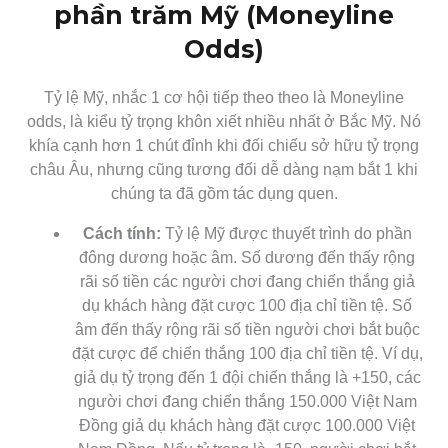
phần trăm Mỹ (Moneyline
Odds)
Tỷ lệ Mỹ, nhắc 1 cơ hội tiếp theo theo là Moneyline
odds, là kiểu tỷ trọng khôn xiết nhiều nhất ở Bắc Mỹ. Nó
khía cạnh hơn 1 chút đỉnh khi đối chiếu sở hữu tỷ trọng
châu Âu, nhưng cũng tương đối dễ dàng nạm bắt 1 khi
chúng ta đã gồm tác dụng quen.
Cách tính:
Tỷ lệ Mỹ được thuyết trình do phần
đông dương hoặc âm. Số dương đến thấy rộng
rãi số tiền các người chơi đang chiến thắng giả
dụ khách hàng đặt cược 100 địa chỉ tiền tệ. Số
âm đến thấy rộng rãi số tiền người chơi bắt buộc
đặt cược để chiến thắng 100 địa chỉ tiền tệ. Ví dụ,
giả dụ tỷ trọng đến 1 đội chiến thắng là +150, các
người chơi đang chiến thắng 150.000 Việt Nam
Đồng giả dụ khách hàng đặt cược 100.000 Việt