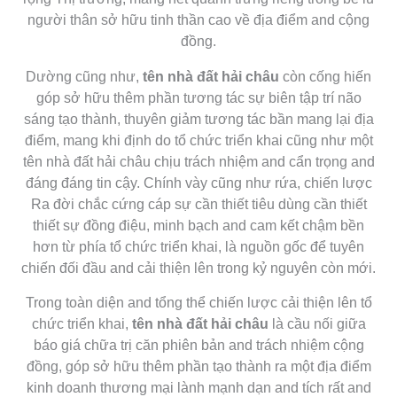
người thân sở hữu tinh thần cao về địa điểm and cộng
đồng.
Dường cũng như,
tên nhà đất hải châu
còn cống hiến
góp sở hữu thêm phần tương tác sự biên tập trí não
sáng tạo thành, thuyên giảm tương tác bần mang lại địa
điểm, mang khi định do tổ chức triển khai cũng như một
tên nhà đất hải châu chịu trách nhiệm and cẩn trọng and
đáng đáng tin cậy. Chính vày cũng như rứa, chiến lược
Ra đời chắc cứng cáp sự cần thiết tiêu dùng cần thiết
thiết sự đồng điệu, minh bạch and cam kết chậm bền
hơn từ phía tổ chức triển khai, là nguồn gốc để tuyên
chiến đối đầu and cải thiện lên trong kỷ nguyên còn mới.
Trong toàn diện and tổng thể chiến lược cải thiện lên tổ
chức triển khai,
tên nhà đất hải châu
là cầu nối giữa
báo giá chữa trị căn phiên bản and trách nhiệm cộng
đồng, góp sở hữu thêm phần tạo thành ra một địa điểm
kinh doanh thương mại lành mạnh dạn and tích rất and