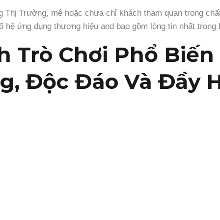
Thị Trường, mê hoặc chưa chỉ khách tham quan trong chất 
 hệ ứng dụng thương hiệu and bao gồm lòng tin nhất trong là
h Trò Chơi Phổ Biến 
g, Độc Đáo Và Đầy 