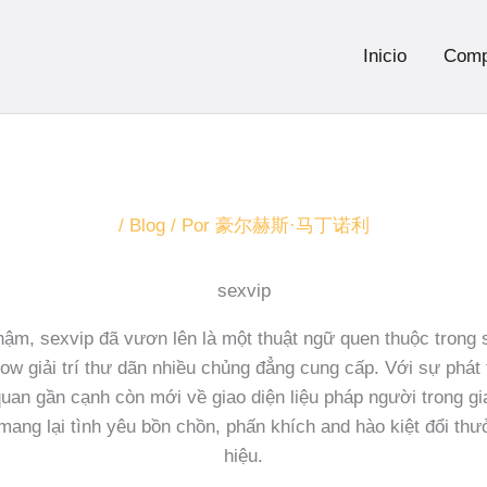
Inicio
Comp
Navegación
de
entradas
/
Blog
/ Por
豪尔赫斯·马丁诺利
sexvip
ậm, sexvip đã vươn lên là một thuật ngữ quen thuộc trong
w giải trí thư dãn nhiều chủng đẳng cung cấp. Với sự phát
uan gần cạnh còn mới về giao diện liệu pháp người trong gia
 mang lại tình yêu bồn chồn, phấn khích and hào kiệt đổi th
hiệu.