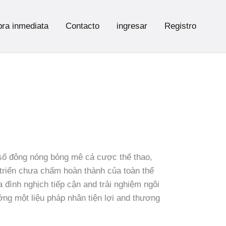
ra inmediata
Contacto
ingresar
Registro
 số đông nóng bỏng mê cá cược thể thao,
 triển chưa chấm hoàn thành của toàn thể
 đình nghịch tiếp cận and trải nghiệm ngôi
ưởng một liệu pháp nhân tiện lợi and thương