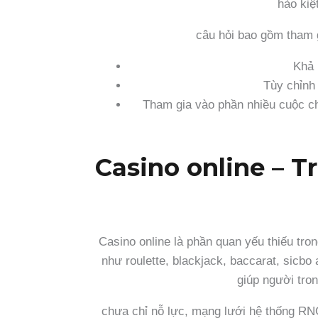
hào kiệ
câu hỏi bao gồm tham g
Khả 
Tùy chỉnh 
Tham gia vào phần nhiều cuộc chi
Casino online – 
Casino online là phần quan yếu thiếu tro
như roulette, blackjack, baccarat, sicbo
giúp người tro
chưa chỉ nỗ lực, mạng lưới hệ thống RN