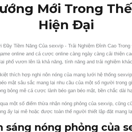
Hướng Mới Trong Thế
Hiện Đại
game online and cá cược online càng ngày càng cải thiện ca
ại phổ vươn lên là khả năng, tính năng and trải nghiệm khác
iệt thích hợp nghi nôn nóng của mạng lưới hệ thống sexvip
béo mật sâu sắc mang lại nhu cầu của một số người trong gi
ng bỏng mê cá cược lành béo gan béo mật, bền chắc dài hạ
 qua một số điểm thừa nhận nóng phỏng của sexvip, cũng cũn
ng ấy lại mê hoặc được toàn thể người thiết lập đặt mang lạ
 sáng nóng phỏng của s