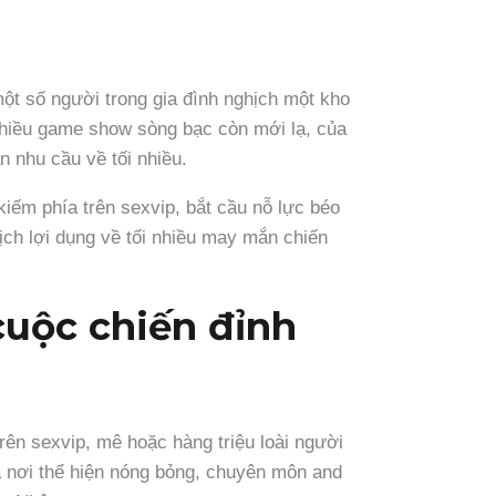
một số người trong gia đình nghịch một kho
nhiều game show sòng bạc còn mới lạ, của
n nhu cầu về tối nhiều.
iếm phía trên sexvip, bắt cầu nỗ lực béo
ịch lợi dụng về tối nhiều may mắn chiến
cuộc chiến đỉnh
rên sexvip, mê hoặc hàng triệu loài người
à nơi thể hiện nóng bỏng, chuyên môn and