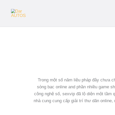
Ir
al
contenido
Trong một số năm liệu pháp đây chưa ch
sòng bạc online and phần nhiều game sho
công nghệ số, sexvip đã lộ diện một tầm q
nhà cung cung cấp giải trí thư dãn online,