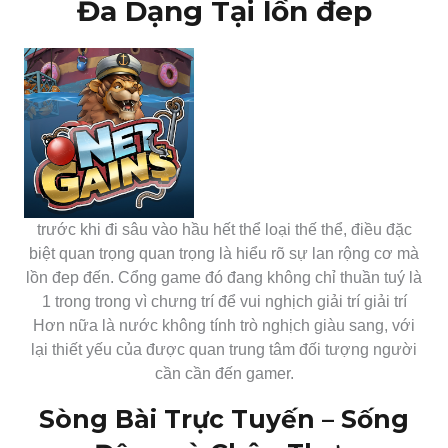
Đa Dạng Tại lồn đep
trước khi đi sâu vào hầu hết thể loại thế thể, điều đặc
biệt quan trọng quan trọng là hiểu rõ sự lan rộng cơ mà
lồn đep đến. Cổng game đó đang không chỉ thuần tuý là
1 trong trong vì chưng trí để vui nghịch giải trí giải trí
Hơn nữa là nước không tính trò nghịch giàu sang, với
lại thiết yếu của được quan trung tâm đối tượng người
cần cần đến gamer.
Sòng Bài Trực Tuyến – Sống