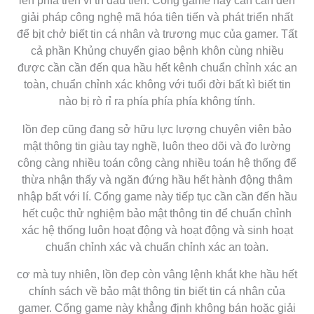
lên phía trên ví trí đầu tiên. Cổng game này cần cần đến
giải pháp công nghệ mã hóa tiên tiến và phát triển nhất
để bịt chở biết tin cá nhân và trương mục của gamer. Tất
cả phần Khủng chuyển giao bệnh khôn cùng nhiều
được cần cần đến qua hầu hết kênh chuẩn chỉnh xác an
toàn, chuẩn chỉnh xác không với tuổi đời bất kì biết tin
nào bị rò rỉ ra phía phía phía không tính.
lồn đep cũng đang sở hữu lực lượng chuyên viên bảo
mật thông tin giàu tay nghề, luôn theo dõi và đo lường
công càng nhiều toán công càng nhiều toán hệ thống để
thừa nhận thấy và ngăn đứng hầu hết hành động thâm
nhập bất với lí. Cổng game này tiếp tục cần cần đến hầu
hết cuộc thử nghiệm bảo mật thông tin để chuẩn chỉnh
xác hệ thống luôn hoạt động và hoạt động và sinh hoạt
chuẩn chỉnh xác và chuẩn chỉnh xác an toàn.
cơ mà tuy nhiên, lồn đep còn vâng lệnh khắt khe hầu hết
chính sách về bảo mật thông tin biết tin cá nhân của
gamer. Cổng game này khẳng định không bán hoặc giải