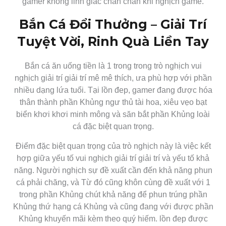
gamer không linh giác chán chán khi nghịch game.
Bắn Cá Đổi Thưởng – Giải Trí
Tuyệt Vời, Rinh Quà Liền Tay
Bắn cá ăn uống tiền là 1 trong trong trò nghịch vui
nghịch giải trí giải trí mê mê thích, ưa phù hợp với phần
nhiều dạng lứa tuổi. Tại lồn đep, gamer đang được hóa
thân thành phần Khủng ngư thủ tài hoa, xiêu vẹo bạt
biển khơi khơi minh mông và săn bắt phần Khủng loài
cá đặc biệt quan trọng.
Điểm đặc biệt quan trọng của trò nghịch này là việc kết
hợp giữa yếu tố vui nghịch giải trí giải trí và yếu tố khả
năng. Người nghịch sự đề xuất cần đến khả năng phun
cá phải chăng, và Từ đó cũng khôn cùng đề xuất với 1
trong phần Khủng chút khả năng để phun trúng phần
Khủng thứ hạng cá Khủng và cũng đang với được phần
Khủng khuyến mãi kèm theo quý hiếm. lồn đep được