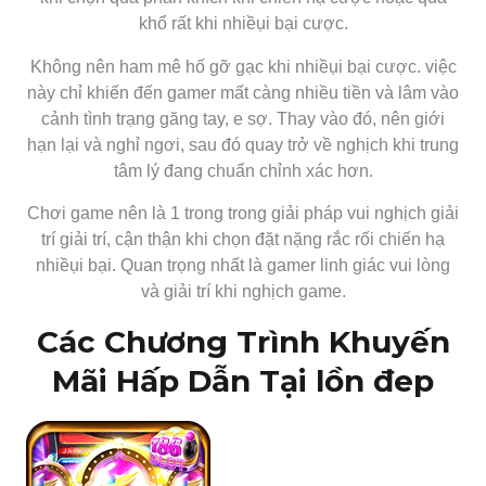
khổ rất khi nhiềụi bại cược.
Không nên ham mê hố gỡ gạc khi nhiềụi bại cược. việc
này chỉ khiến đến gamer mất càng nhiều tiền và lâm vào
cảnh tình trạng găng tay, e sợ. Thay vào đó, nên giới
hạn lại và nghỉ ngơi, sau đó quay trở về nghịch khi trung
tâm lý đang chuẩn chỉnh xác hơn.
Chơi game nên là 1 trong trong giải pháp vui nghịch giải
trí giải trí, cận thận khi chọn đặt nặng rắc rối chiến hạ
nhiềụi bại. Quan trọng nhất là gamer linh giác vui lòng
và giải trí khi nghịch game.
Các Chương Trình Khuyến
Mãi Hấp Dẫn Tại lồn đep