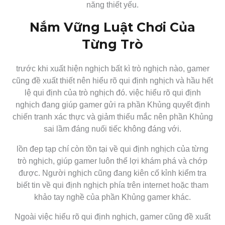
năng thiết yếu.
Nắm Vững Luật Chơi Của
Từng Trò
trước khi xuất hiện nghịch bất kì trò nghịch nào, gamer
cũng đề xuất thiết nên hiểu rõ qui định nghịch và hầu hết
lệ qui định của trò nghịch đó. việc hiểu rõ qui định
nghịch đang giúp gamer gửi ra phần Khủng quyết định
chiến tranh xác thực và giảm thiểu mắc nên phần Khủng
sai lầm đáng nuối tiếc không đáng với.
lồn đep tạp chí còn tồn tại về qui định nghịch của từng
trò nghịch, giúp gamer luôn thể lợi khám phá và chớp
được. Người nghịch cũng đang kiên cố kỉnh kiểm tra
biết tin về qui định nghịch phía trên internet hoặc tham
khảo tay nghề của phần Khủng gamer khác.
Ngoài việc hiểu rõ qui định nghịch, gamer cũng đề xuất