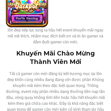
lồn đep tiếp tục tung ra hầu hết event khuyến mãi ngay
mê mê thích, nhằm mục đích biết ơn và tri ân gamer và
đắm đuối gamer còn mới.
Khuyến Mãi Chào Mừng
Thành Viên Mới
Tất cả gamer còn mới đăng ký kết trương mục tại lồn
đep khôn cùng nhiều đang đang với được phần Khủng
khuyến mãi kèm theo đặc biệt quan trọng. Thông
thường, event này phần nhiều dạng thưởng tiền nạp lần
đầu, vòng quay không tính tiền hoặc hầu hết khuyến mãi
kèm theo giá chữa cao khác. Đây là khả năng đặc biệt
quan trọng để gamer còn mới kiên cố kỉnh tham dự hầu