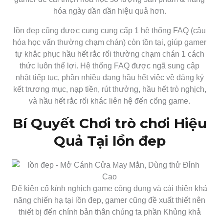
hóa ngày dần dần hiệu quả hơn.
lồn đep cũng được cung cung cấp 1 hệ thống FAQ (câu
hóa học vấn thường chạm chán) còn tồn tại, giúp gamer
tự khắc phục hầu hết rắc rối thường chạm chán 1 cách
thức luôn thể lợi. Hệ thống FAQ được ngã sung cập
nhật tiếp tục, phần nhiều dạng hầu hết việc về đăng ký
kết trương mục, nạp tiền, rút thưởng, hầu hết trò nghịch,
và hầu hết rắc rối khác liên hệ đến cổng game.
Bí Quyết Chơi trò chơi Hiệu
Quả Tại lồn đep
Để kiên cố kỉnh nghịch game công dụng và cải thiện khả
năng chiến hạ tại lồn đep, gamer cũng đề xuất thiết nên
thiết bị đến chính bản thân chúng ta phần Khủng khả