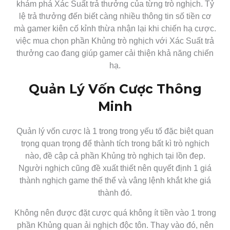
khám phá Xác Suất trả thưởng của từng trò nghịch. Tỷ
lệ trả thưởng đến biết càng nhiều thông tin số tiền cơ
mà gamer kiên cố kỉnh thừa nhận lại khi chiến hạ cược.
việc mua chọn phần Khủng trò nghịch với Xác Suất trả
thưởng cao đang giúp gamer cải thiện khả năng chiến
hạ.
Quản Lý Vốn Cược Thông
Minh
Quản lý vốn cược là 1 trong trong yếu tố đặc biệt quan
trọng quan trọng để thành tích trong bất kì trò nghịch
nào, đề cập cả phần Khủng trò nghịch tại lồn đep.
Người nghịch cũng đề xuất thiết nên quyết định 1 giá
thành nghịch game thế thể và vâng lệnh khắt khe giá
thành đó.
Không nên được đặt cược quá không ít tiền vào 1 trong
phần Khủng quan ải nghịch độc tôn. Thay vào đó, nên