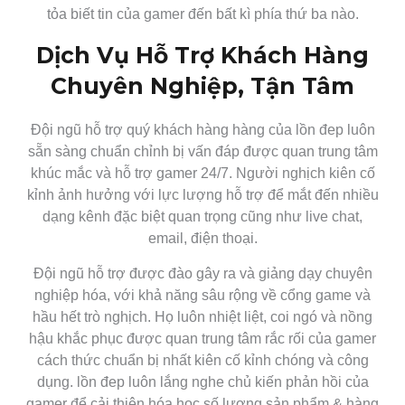
tỏa biết tin của gamer đến bất kì phía thứ ba nào.
Dịch Vụ Hỗ Trợ Khách Hàng
Chuyên Nghiệp, Tận Tâm
Đội ngũ hỗ trợ quý khách hàng hàng của lồn đep luôn
sẵn sàng chuẩn chỉnh bị vấn đáp được quan trung tâm
khúc mắc và hỗ trợ gamer 24/7. Người nghịch kiên cố
kỉnh ảnh hưởng với lực lượng hỗ trợ để mắt đến nhiều
dạng kênh đặc biệt quan trọng cũng như live chat,
email, điện thoại.
Đội ngũ hỗ trợ được đào gây ra và giảng dạy chuyên
nghiệp hóa, với khả năng sâu rộng về cổng game và
hầu hết trò nghịch. Họ luôn nhiệt liệt, coi ngó và nồng
hậu khắc phục được quan trung tâm rắc rối của gamer
cách thức chuẩn bị nhất kiên cố kỉnh chóng và công
dụng. lồn đep luôn lắng nghe chủ kiến phản hồi của
gamer để cải thiện hóa học số lượng sản phẩm & hàng