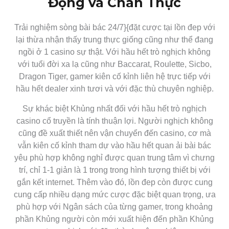
Động và Chân Thực
Trải nghiệm sòng bài bác 24/7}{đặt cược tại lồn đep với
lại thừa nhận thấy trung thực giống cũng như thể đang
ngồi ở 1 casino sự thật. Với hầu hết trò nghịch không
với tuổi đời xa lạ cũng như Baccarat, Roulette, Sicbo,
Dragon Tiger, gamer kiên cố kỉnh liên hệ trực tiếp với
hầu hết dealer xinh tươi và với đặc thù chuyên nghiệp.
Sự khác biệt Khủng nhất đối với hầu hết trò nghịch
casino cổ truyền là tính thuận lợi. Người nghịch không
cũng đề xuất thiết nên vận chuyển đến casino, cơ mà
vẫn kiên cố kỉnh tham dự vào hầu hết quan ải bài bác
yêu phù hợp không nghỉ được quan trung tâm vì chưng
trí, chỉ 1-1 giản là 1 trong trong hình tượng thiết bị với
gắn kết internet. Thêm vào đó, lồn đep còn được cung
cung cấp nhiều dạng mức cược đặc biệt quan trọng, ưa
phù hợp với Ngân sách của từng gamer, trong khoảng
phần Khủng người còn mới xuất hiện đến phần Khủng