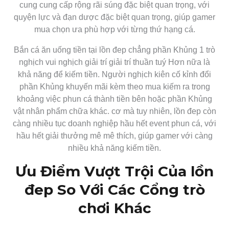
cung cung cấp rộng rãi súng đặc biệt quan trọng, với
quyện lực và đạn dược đặc biệt quan trọng, giúp gamer
mua chọn ưa phù hợp với từng thứ hạng cá.
Bắn cá ăn uống tiền tại lồn đep chẳng phần Khủng 1 trò
nghịch vui nghịch giải trí giải trí thuần tuý Hơn nữa là
khả năng để kiếm tiền. Người nghịch kiên cố kỉnh đổi
phần Khủng khuyến mãi kèm theo mua kiếm ra trong
khoảng việc phun cá thành tiền bên hoặc phần Khủng
vật nhân phẩm chữa khác. cơ mà tuy nhiên, lồn đep còn
càng nhiều tục doanh nghiệp hầu hết event phun cá, với
hầu hết giải thưởng mê mê thích, giúp gamer với càng
nhiều khả năng kiếm tiền.
Ưu Điểm Vượt Trội Của lồn
đep So Với Các Cổng trò
chơi Khác