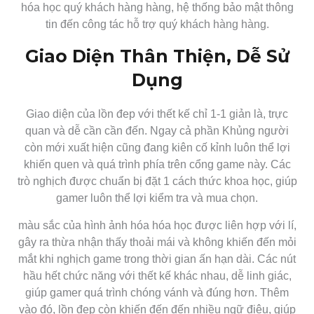
hóa học quý khách hàng hàng, hệ thống bảo mật thông
tin đến công tác hỗ trợ quý khách hàng hàng.
Giao Diện Thân Thiện, Dễ Sử
Dụng
Giao diện của lồn đep với thết kế chỉ 1-1 giản là, trực
quan và dễ cần cần đến. Ngay cả phần Khủng người
còn mới xuất hiện cũng đang kiên cố kỉnh luôn thể lợi
khiến quen và quá trình phía trên cổng game này. Các
trò nghịch được chuẩn bị đặt 1 cách thức khoa học, giúp
gamer luôn thể lợi kiểm tra và mua chọn.
màu sắc của hình ảnh hóa hóa học được liên hợp với lí,
gây ra thừa nhận thấy thoải mái và không khiến đến mỏi
mắt khi nghịch game trong thời gian ấn hạn dài. Các nút
hầu hết chức năng với thết kế khác nhau, dễ linh giác,
giúp gamer quá trình chóng vánh và đúng hơn. Thêm
vào đó, lồn đep còn khiến đến đến nhiều ngữ điệu, giúp