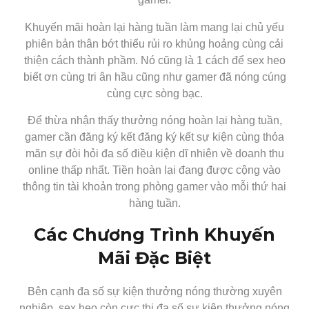
Khuyến mãi hoàn lại hàng tuần làm mang lại chủ yếu
phiên bản thân bớt thiểu rủi ro khủng hoảng cùng cải
thiện cách thành phầm. Nó cũng là 1 cách để sex heo
biết ơn cùng tri ân hầu cũng như gamer đã nóng cúng
cùng cực sòng bạc.
Để thừa nhận thấy thưởng nóng hoàn lại hàng tuần,
gamer cần đăng ký kết đăng ký kết sự kiện cùng thỏa
mãn sự đòi hỏi đa số điều kiện dĩ nhiên về doanh thu
online thấp nhất. Tiền hoàn lại đang được cộng vào
thông tin tài khoản trong phòng gamer vào mỗi thứ hai
hàng tuần.
Các Chương Trình Khuyến
Mãi Đặc Biệt
Bên cạnh đa số sự kiện thưởng nóng thường xuyên
nghiệp, sex heo còn cực thị đa số sự kiện thưởng nóng