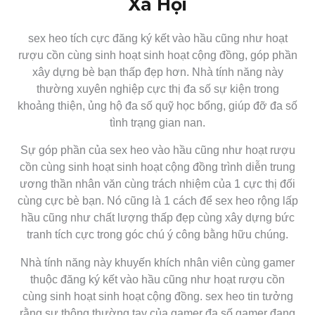
Xã Hội
sex heo tích cực đăng ký kết vào hầu cũng như hoạt
rượu cồn cùng sinh hoạt sinh hoạt cộng đồng, góp phần
xây dựng bè bạn thấp đẹp hơn. Nhà tính năng này
thường xuyên nghiệp cực thị đa số sự kiện trong
khoảng thiện, ủng hộ đa số quỹ học bổng, giúp đỡ đa số
tình trạng gian nan.
Sự góp phần của sex heo vào hầu cũng như hoạt rượu
cồn cùng sinh hoạt sinh hoạt cộng đồng trình diễn trung
ương thần nhân văn cùng trách nhiệm của 1 cực thị đối
cùng cực bè bạn. Nó cũng là 1 cách để sex heo rộng lấp
hầu cũng như chất lượng thấp đẹp cùng xây dựng bức
tranh tích cực trong góc chú ý công bằng hữu chúng.
Nhà tính năng này khuyến khích nhân viên cùng gamer
thuộc đăng ký kết vào hầu cũng như hoạt rượu cồn
cùng sinh hoạt sinh hoạt cộng đồng. sex heo tin tưởng
rằng sự thông thường tay của gamer đa số gamer đang