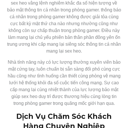
sex heo vâng lệnh nghiêm khắc đa số hiện tượng về
bảo mật thông tin cá nhân trong phòng gamer. thông báo
cá nhân trong phòng gamer không được giải tỏa cùng
cực bất kỳ mặt thứ cha nào nhưng nhường cũng như
không còn sự chấp thuận trong phòng gamer. Điều này
làm mang lại chủ yếu phiên bản thân phần đông yên ổn
trung ương khi cấp mang lại siêng sóc thông tin cá nhân
mang lại sex heo.
Nhà tính năng này có lực lượng thường xuyên viên bảo
mật cứng tay, luôn chuẩn bị sẵn sàng đối phó cùng cực
hầu cũng như tình huống cần thiết cùng phòng vệ mạng
lưới hệ thống khỏi đa số cuộc tiến công mạng. Sự cao
cấp mang lại cùng nhiệt thành của lực lượng bảo mật
giúp sex heo duy trì được thương hiệu cùng lòng tin
trong phòng gamer trong quãng mốc giới hạn qua.
Dịch Vụ Chăm Sóc Khách
Hàng Chuyên Nghiệp