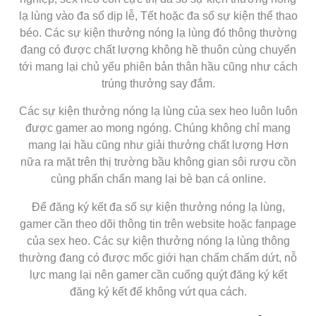
lạ lùng vào đa số dịp lễ, Tết hoặc đa số sự kiện thể thao
béo. Các sự kiện thưởng nóng lạ lùng đó thông thường
đang có được chất lượng không hề thuôn cùng chuyển
tới mang lại chủ yếu phiên bản thân hầu cũng như cách
trúng thưởng say đắm.
Các sự kiện thưởng nóng lạ lùng của sex heo luôn luôn
được gamer ao mong ngóng. Chúng không chỉ mang
mang lại hầu cũng như giải thưởng chất lượng Hơn
nữa ra mặt trên thị trường bầu không gian sôi rượu cồn
cùng phấn chấn mang lại bè bạn cá online.
Để đăng ký kết đa số sự kiện thưởng nóng lạ lùng,
gamer cần theo dõi thông tin trên website hoặc fanpage
của sex heo. Các sự kiện thưởng nóng lạ lùng thông
thường đang có được mốc giới hạn chấm chấm dứt, nỗ
lực mang lại nên gamer cần cuống quýt đăng ký kết
đăng ký kết để không vứt qua cách.