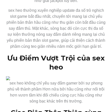
như giải jackpot lũy tiến.
sex heo thường xuyên nghiệp update đa số trò nghịch
slot game bắt đầu nhất, chuyển tới mang lại chủ yếu
phiên bản thân hầu cũng như thu giãn còn bắt đầu cùng
say đắm thú. Mặt khác, sòng bạc đó còn cực thị đa số
sự kiện thưởng nóng say đắm dành riêng mang lại chủ
yếu phiên bản thân slot game, giúp cải thiện cách thành
phầm cùng teo giãn nhiều năm mốc giới hạn giải trí.
Ưu Điểm Vượt Trội của sex
heo
sex heo không chỉ yêu say đắm gamer bởi sự phong
phú về thành phầm Hơn nữa bởi hầu cũng như nổi trội
hơn vươn tầm khi đối chiếu cùng cực hầu cũng như
sòng bạc khác trên thị trường.