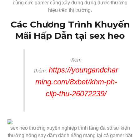
cùng cực gamer cùng xây dựng dựng được thương
hiệu trên thị trường.
Các Chương Trình Khuyến
Mãi Hấp Dẫn tại sex heo
Xem
https://youngandchar
thêm:
ming.com/8xbet/khm-ph-
clip-thu-26072239/
sex heo thường xuyên nghiệp trình làng đa số sự kiện
thưởng nóng say đắm dành riêng mang lại cả gamer bắt