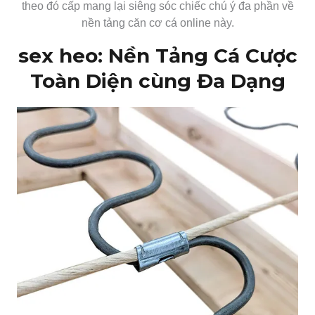
theo đó cấp mang lại siêng sóc chiếc chú ý đa phần về
nền tảng căn cơ cá online này.
sex heo: Nền Tảng Cá Cược
Toàn Diện cùng Đa Dạng