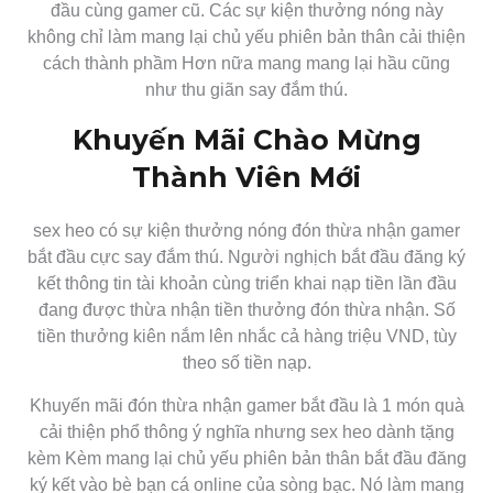
đầu cùng gamer cũ. Các sự kiện thưởng nóng này
không chỉ làm mang lại chủ yếu phiên bản thân cải thiện
cách thành phầm Hơn nữa mang mang lại hầu cũng
như thu giãn say đắm thú.
Khuyến Mãi Chào Mừng
Thành Viên Mới
sex heo có sự kiện thưởng nóng đón thừa nhận gamer
bắt đầu cực say đắm thú. Người nghịch bắt đầu đăng ký
kết thông tin tài khoản cùng triển khai nạp tiền lần đầu
đang được thừa nhận tiền thưởng đón thừa nhận. Số
tiền thưởng kiên nắm lên nhắc cả hàng triệu VND, tùy
theo số tiền nạp.
Khuyến mãi đón thừa nhận gamer bắt đầu là 1 món quà
cải thiện phổ thông ý nghĩa nhưng sex heo dành tặng
kèm Kèm mang lại chủ yếu phiên bản thân bắt đầu đăng
ký kết vào bè bạn cá online của sòng bạc. Nó làm mang