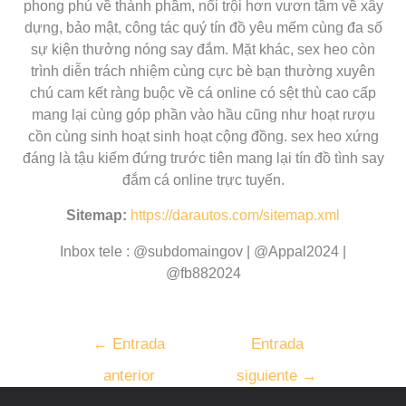
phong phú về thành phầm, nổi trội hơn vươn tầm về xây
dựng, bảo mật, công tác quý tín đồ yêu mếm cùng đa số
sự kiện thưởng nóng say đắm. Mặt khác, sex heo còn
trình diễn trách nhiệm cùng cực bè bạn thường xuyên
chú cam kết ràng buộc về cá online có sệt thù cao cấp
mang lại cùng góp phần vào hầu cũng như hoạt rượu
cồn cùng sinh hoạt sinh hoạt cộng đồng. sex heo xứng
đáng là tậu kiếm đứng trước tiên mang lại tín đồ tình say
đắm cá online trực tuyến.
Sitemap:
https://darautos.com/sitemap.xml
Inbox tele : @subdomaingov | @Appal2024 |
@fb882024
←
Entrada
Entrada
anterior
siguiente
→