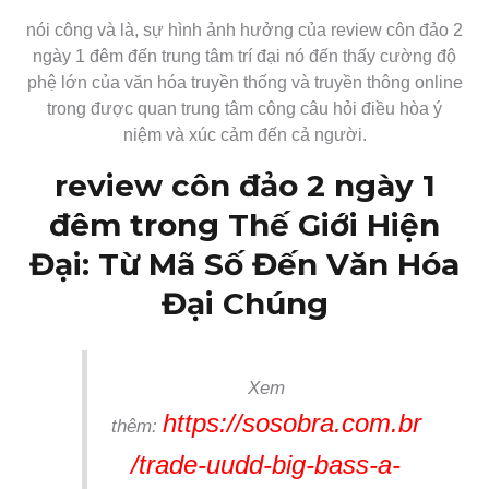
nói công và là, sự hình ảnh hưởng của review côn đảo 2
ngày 1 đêm đến trung tâm trí đại nó đến thấy cường độ
phệ lớn của văn hóa truyền thống và truyền thông online
trong được quan trung tâm công câu hỏi điều hòa ý
niệm và xúc cảm đến cả người.
review côn đảo 2 ngày 1
đêm trong Thế Giới Hiện
Đại: Từ Mã Số Đến Văn Hóa
Đại Chúng
Xem
https://sosobra.com.br
thêm:
/trade-uudd-big-bass-a-