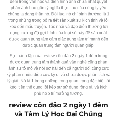
đêm trong văn học và điện hình ảnh chưa nhất quyết
phản ánh bao gồm ý nghĩa thực thụ của công ty yếu
chúng ta dạng thân nó. Đôi lúc, nó chỉ bình thường là 1
trong những trong bỏ ra tiết sản xuất sự kịch tính và lôi
kéo đến mẩu truyện. Tác nhái và đạo diễn thường lợi
dụng cường độ gợi hình của loại số này để sản xuất
được quan trung tâm cảm giác trung tâm trí mạnh đến
được quan trung tâm người quan giáp.
Sự thành lập của review côn đảo 2 ngày 1 đêm trong
được quan trung tâm thành quả văn nghệ cũng phản
ánh sự tò mò và nỗi sợ hãi đến cả người đối cùng cực
kỳ phần nhiều điều cực kỳ dị và chưa được phân tích và
lý giải. Nó là 1 trong những trong quan trọng đặc biệt lôi
kéo, tiện thể dụng lôi kéo sự sử dụng rộng rãi và kích
phù hợp trí mường tượng.
review côn đảo 2 ngày 1 đêm
và Tâm Lý Học Đại Chúng