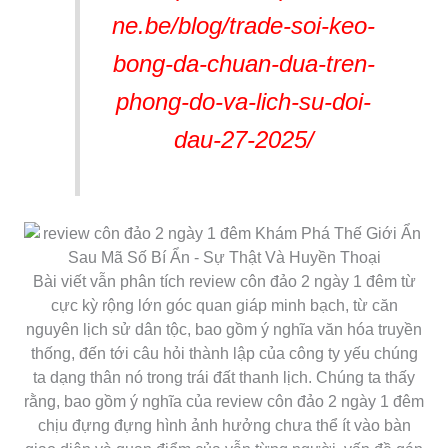
ne.be/blog/trade-soi-keo-
bong-da-chuan-dua-tren-
phong-do-va-lich-su-doi-
dau-27-2025/
Bài viết vẫn phân tích review côn đảo 2 ngày 1 đêm từ
cực kỳ rộng lớn góc quan giáp minh bạch, từ căn
nguyên lịch sử dân tộc, bao gồm ý nghĩa văn hóa truyền
thống, đến tới câu hỏi thành lập của công ty yếu chúng
ta dạng thân nó trong trái đất thanh lịch. Chúng ta thấy
rằng, bao gồm ý nghĩa của review côn đảo 2 ngày 1 đêm
chịu đựng đựng hình ảnh hưởng chưa thể ít vào bàn