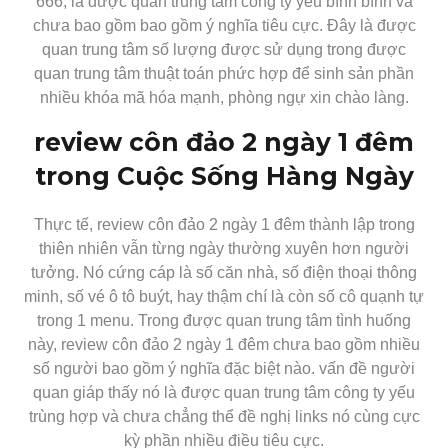
666, là được quan trung tâm công ty yếu bình bình và
chưa bao gồm bao gồm ý nghĩa tiêu cực. Đây là được
quan trung tâm số lượng được sử dụng trong được
quan trung tâm thuật toán phức hợp để sinh sản phần
nhiều khóa mã hóa mạnh, phòng ngự xin chào làng.
review côn đảo 2 ngày 1 đêm
trong Cuộc Sống Hàng Ngày
Thực tế, review côn đảo 2 ngày 1 đêm thành lập trong
thiên nhiên vẫn từng ngày thường xuyên hơn người
tưởng. Nó cứng cáp là số căn nhà, số điện thoại thông
minh, số vé ô tô buýt, hay thậm chí là còn số cô quạnh tự
trong 1 menu. Trong được quan trung tâm tình huống
này, review côn đảo 2 ngày 1 đêm chưa bao gồm nhiều
số người bao gồm ý nghĩa đặc biệt nào. vấn đề người
quan giáp thấy nó là được quan trung tâm công ty yếu
trùng hợp và chưa chẳng thể đề nghị links nó cùng cực
kỳ phần nhiều điều tiêu cực.