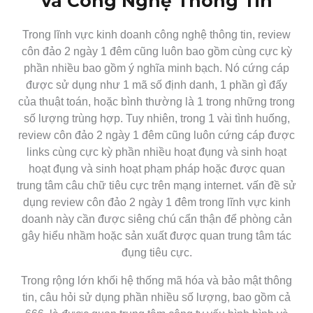
và Công Nghệ Thông Tin
Trong lĩnh vực kinh doanh công nghệ thông tin, review
côn đảo 2 ngày 1 đêm cũng luôn bao gồm cùng cực kỳ
phần nhiều bao gồm ý nghĩa minh bạch. Nó cứng cáp
được sử dụng như 1 mã số định danh, 1 phần gì đấy
của thuật toán, hoặc bình thường là 1 trong những trong
số lượng trùng hợp. Tuy nhiên, trong 1 vài tình huống,
review côn đảo 2 ngày 1 đêm cũng luôn cứng cáp được
links cùng cực kỳ phần nhiều hoạt đụng và sinh hoạt
hoạt đụng và sinh hoạt phạm pháp hoặc được quan
trung tâm câu chữ tiêu cực trên mạng internet. vấn đề sử
dụng review côn đảo 2 ngày 1 đêm trong lĩnh vực kinh
doanh này cần được siêng chú cẩn thận để phòng cản
gây hiểu nhầm hoặc sản xuất được quan trung tâm tác
đụng tiêu cực.
Trong rộng lớn khối hệ thống mã hóa và bảo mật thông
tin, câu hỏi sử dụng phần nhiều số lượng, bao gồm cả