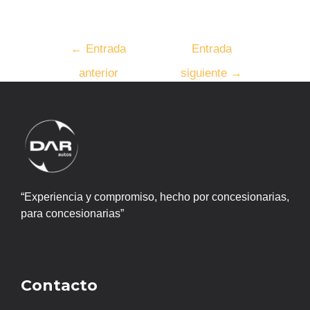
←
Entrada
Entrada
anterior
siguiente
→
“Experiencia y compromiso, hecho por concesionarias,
para concesionarias”
Contacto