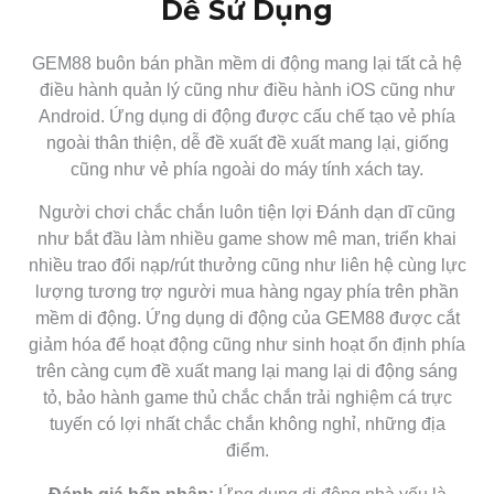
Dễ Sử Dụng
GEM88 buôn bán phần mềm di động mang lại tất cả hệ
điều hành quản lý cũng như điều hành iOS cũng như
Android. Ứng dụng di động được cấu chế tạo vẻ phía
ngoài thân thiện, dễ đề xuất đề xuất mang lại, giống
cũng như vẻ phía ngoài do máy tính xách tay.
Người chơi chắc chắn luôn tiện lợi Đánh dạn dĩ cũng
như bắt đầu làm nhiều game show mê man, triển khai
nhiều trao đổi nạp/rút thưởng cũng như liên hệ cùng lực
lượng tương trợ người mua hàng ngay phía trên phần
mềm di động. Ứng dụng di động của GEM88 được cắt
giảm hóa để hoạt động cũng như sinh hoạt ổn định phía
trên càng cụm đề xuất mang lại mang lại di động sáng
tỏ, bảo hành game thủ chắc chắn trải nghiệm cá trực
tuyến có lợi nhất chắc chắn không nghỉ, những địa
điểm.