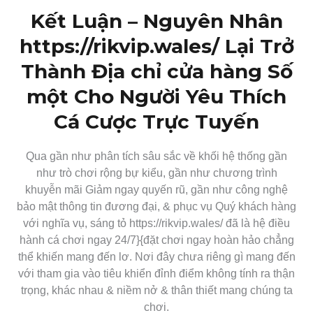
Kết Luận – Nguyên Nhân
https://rikvip.wales/ Lại Trở
Thành Địa chỉ cửa hàng Số
một Cho Người Yêu Thích
Cá Cược Trực Tuyến
Qua gần như phân tích sâu sắc về khối hệ thống gần
như trò chơi rộng bự kiểu, gần như chương trình
khuyễn mãi Giảm ngay quyến rũ, gần như công nghệ
bảo mật thông tin đương đại, & phục vụ Quý khách hàng
với nghĩa vụ, sáng tỏ https://rikvip.wales/ đã là hệ điều
hành cá chơi ngay 24/7}{đặt chơi ngay hoàn hảo chẳng
thể khiến mang đến lơ. Nơi đây chưa riêng gì mang đến
với tham gia vào tiêu khiển đỉnh điểm không tính ra thận
trọng, khác nhau & niềm nở & thân thiết mang chúng ta
chơi.