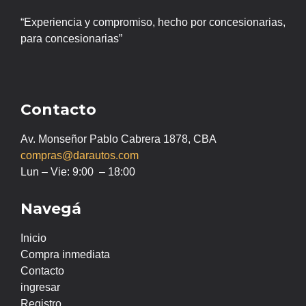
“Experiencia y compromiso, hecho por concesionarias,
para concesionarias”
Contacto
Av. Monseñor Pablo Cabrera 1878, CBA
compras@darautos.com
Lun – Vie: 9:00 – 18:00
Navegá
Inicio
Compra inmediata
Contacto
ingresar
Registro