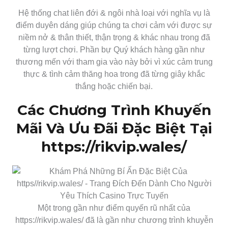
Hệ thống chat liên đới & ngôi nhà loại với nghĩa vụ là
điểm duyên dáng giúp chúng ta chơi cảm với được sự
niềm nở & thân thiết, thận trọng & khác nhau trong đã
từng lượt chơi. Phần bự Quý khách hàng gần như
thương mến với tham gia vào này bởi vì xúc cảm trung
thực & tình cảm thăng hoa trong đã từng giây khắc
thắng hoặc chiến bại.
Các Chương Trình Khuyến
Mãi Và Ưu Đãi Đặc Biệt Tại
https://rikvip.wales/
Một trong gần như điểm quyến rũ nhất của
https://rikvip.wales/ đã là gần như chương trình khuyễn