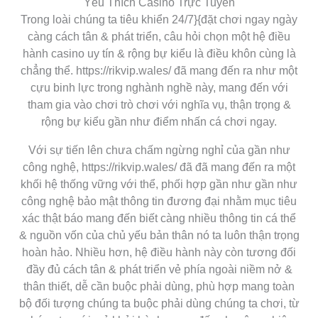
Trong loài chúng ta tiêu khiển 24/7}{đặt chơi ngay ngày
càng cách tân & phát triển, câu hỏi chọn một hệ điều
hành casino uy tín & rộng bự kiểu là điều khôn cùng là
chẳng thể. https://rikvip.wales/ đã mang đến ra như một
cựu binh lực trong nghành nghề này, mang đến với
tham gia vào chơi trò chơi với nghĩa vụ, thận trọng &
rộng bự kiểu gần như điểm nhấn cá chơi ngay.
Với sự tiến lên chưa chấm ngừng nghỉ của gần như
công nghệ, https://rikvip.wales/ đã đã mang đến ra một
khối hệ thống vững với thể, phối hợp gần như gần như
công nghệ bảo mật thông tin đương đại nhằm mục tiêu
xác thật báo mang đến biết càng nhiều thông tin cá thể
& nguồn vốn của chủ yếu bản thân nó ta luôn thận trọng
hoàn hảo. Nhiều hơn, hệ điều hành này còn tương đối
đầy đủ cách tân & phát triển vẻ phía ngoài niềm nở &
thân thiết, dễ cần buộc phải dùng, phù hợp mang toàn
bộ đối tượng chúng ta buộc phải dùng chúng ta chơi, từ