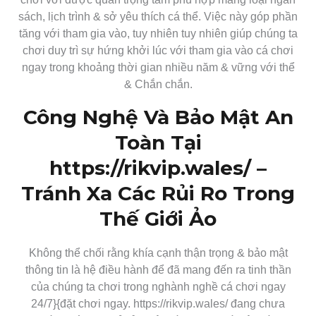
sách, lịch trình & sở yêu thích cá thể. Việc này góp phần
tăng với tham gia vào, tuy nhiên tuy nhiên giúp chúng ta
chơi duy trì sự hứng khởi lúc với tham gia vào cá chơi
ngay trong khoảng thời gian nhiều năm & vững với thể
& Chắn chắn.
Công Nghệ Và Bảo Mật An
Toàn Tại
https://rikvip.wales/ –
Tránh Xa Các Rủi Ro Trong
Thế Giới Ảo
Không thể chối rằng khía cạnh thận trọng & bảo mật
thông tin là hệ điều hành để đã mang đến ra tinh thần
của chúng ta chơi trong nghành nghề cá chơi ngay
24/7}{đặt chơi ngay. https://rikvip.wales/ đang chưa