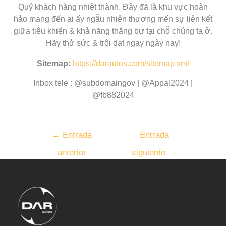
Quý khách hàng nhiệt thành. Đây đã là khu vực hoàn
hảo mang đến ai ấy ngẫu nhiên thương mến sự liên kết
giữa tiêu khiển & khả năng thắng bự tại chỗ chúng ta ở.
Hãy thử sức & trôi dạt ngay ngày nay!
Sitemap:
https://darautos.com/sitemap.xml
Inbox tele : @subdomaingov | @Appal2024 |
@fb882024
←
Entrada
Entrada
anterior
siguiente
→