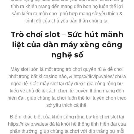
tính ra khiến mang đến mang đến bọn họ luôn thể lợi
sắm kiếm ra môn chơi phù hợp mang sở yêu thích &
trình độ của chủ yếu bản thân chúng ta.
Trò chơi slot – Sức hút mãnh
liệt của dàn máy xèng công
nghệ số
Máy slot luôn là một trong trò chơi quyến rũ & dễ chơi
nhất trong bất kì casino nào, & https://rikvip.wales/ chưa
ngoại lệ. Các máy slot tại đây được gia công rộng bự
kiểu về chủ đề & cách chơi, từ truyền thống mang đến
hiện đại, giúp chúng ta chơi luôn thể lợi tuyển chọn theo
sở yêu thích cá thể.
Điểm khác biệt của khôn cùng rộng bự trò chơi slot tại
https://rikvip.wales/ đã là khối hệ thống tính hiện đại của
phần thưởng, giúp chúng ta chơi với dịp thắng bự mỗi