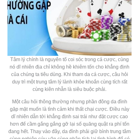
Tâm lý chính là nguyên tố coi sóc trong cá cược, cùng
nó dĩ nhiên địa chỉ không hề khiêm tốn cho khẳng định
của chúng ta tiêu dùng. Khi tham da cá cược, câu hỏi
duy trì một trung tâm lý lành khỏe khoắn cùng tích rất
cùng kiên nhẫn là siêu buộc phải.
Một câu hỏi thông thường nhưng phần đông da đình
gặp mặt muốn là tình cảm khi thất chại cược. Điều này
dĩ nhiên dẫn tới khẳng định sai trái như đặt cược cao
hơn để cầm gắng gắng gỡ lại số quăng quật ra phí tổn
đang hết. Thay vào đây, da đình phải giữ bình trung tâm
cùng nghiên cứu vãn cùng phân tích lại tình hình để có