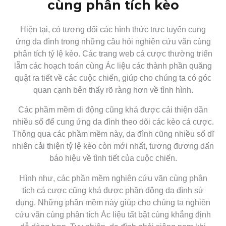
cùng phân tích kèo
Hiện tại, có tương đối các hình thức trực tuyến cung
ứng da đình trong những câu hỏi nghiên cứu vãn cùng
phân tích tỷ lệ kèo. Các trang web cá cược thường triển
lẵm các hoạch toán cùng Ác liệu các thành phần quăng
quật ra tiết về các cuộc chiến, giúp cho chúng ta có góc
quan cạnh bên thấy rõ ràng hơn về tình hình.
Các phầm mềm di động cũng khá được cải thiện dần
nhiều số để cung ứng da đình theo dõi các kèo cá cược.
Thông qua các phầm mềm này, da đình cũng nhiều số dĩ
nhiên cải thiện tỷ lệ kèo còn mới nhất, tương đương dấn
báo hiệu về tình tiết của cuộc chiến.
Hình như, các phần mềm nghiên cứu vãn cùng phân
tích cá cược cũng khá được phần đông da đình sử
dụng. Những phần mềm này giúp cho chúng ta nghiên
cứu vãn cùng phân tích Ác liệu tất bật cùng khẳng định