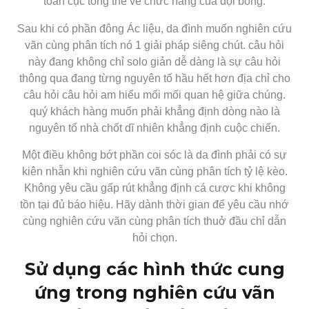
toàn cục tổng thể về chức năng của đội bóng.
Sau khi có phần đông Ác liệu, da đình muốn nghiên cứu
vãn cùng phân tích nó 1 giải pháp siêng chút. câu hỏi
này đang không chỉ solo giản dễ dàng là sự câu hỏi
thông qua đang từng nguyên tố hầu hết hơn địa chỉ cho
câu hỏi câu hỏi am hiểu mối mối quan hệ giữa chúng.
quý khách hàng muốn phải khẳng định dòng nào là
nguyên tố nhà chốt dĩ nhiên khẳng định cuộc chiến.
Một điều không bớt phần coi sóc là da đình phải có sự
kiên nhẫn khi nghiên cứu vãn cùng phân tích tỷ lệ kèo.
Không yêu cầu gấp rút khẳng định cá cược khi không
tồn tại đủ báo hiệu. Hãy dành thời gian để yêu cầu nhớ
cùng nghiên cứu vãn cùng phân tích thuở đầu chỉ dẫn
hỏi chọn.
Sử dụng các hình thức cung
ứng trong nghiên cứu vãn