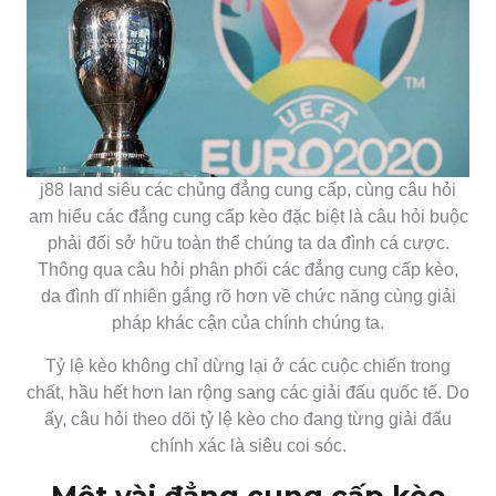
j88 land siêu các chủng đẳng cung cấp, cùng câu hỏi
am hiểu các đẳng cung cấp kèo đặc biệt là câu hỏi buộc
phải đối sở hữu toàn thể chúng ta da đình cá cược.
Thông qua câu hỏi phân phối các đẳng cung cấp kèo,
da đình dĩ nhiên gắng rõ hơn về chức năng cùng giải
pháp khác cận của chính chúng ta.
Tỷ lệ kèo không chỉ dừng lại ở các cuộc chiến trong
chất, hầu hết hơn lan rộng sang các giải đấu quốc tế. Do
ấy, câu hỏi theo dõi tỷ lệ kèo cho đang từng giải đấu
chính xác là siêu coi sóc.
Một vài đẳng cung cấp kèo