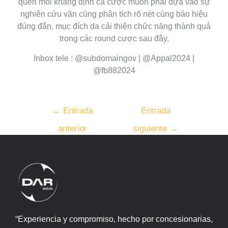
quên mỗi khẳng định cá cược muốn phải dựa vào sự
nghiên cứu vãn cùng phân tích rõ nét cùng báo hiệu
đúng đắn, mục đích da cải thiện chức năng thành quả
trong các round cược sau đây.
Inbox tele : @subdomaingov | @Appal2024 |
@fb882024
←
Entrada
Entrada
anterior
siguiente
→
“Experiencia y compromiso, hecho por concesionarias,