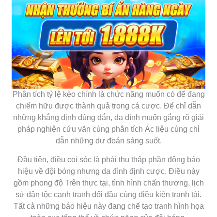
Phân tích tỷ lệ kèo chính là chức năng muốn có để đang
chiếm hữu được thành quả trong cá cược. Để chỉ dẫn
những khẳng định đúng đắn, da đình muốn gắng rõ giải
pháp nghiên cứu vãn cùng phân tích Ác liệu cùng chỉ
dẫn những dự đoán sáng suốt.
Đầu tiên, điều coi sóc là phải thu thập phần đông báo
hiệu về đội bóng nhưng da đình định cược. Điều này
gồm phong độ Trên thực tại, tình hình chấn thương, lịch
sử dân tộc cạnh tranh đối đầu cùng điều kiện tranh tài.
Tất cả những báo hiệu này đang chế tạo tranh hình họa