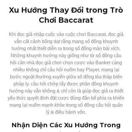
Xu Hướng Thay Đổi trong Trò
Chơi Baccarat
Khi đọc giả nhập cuộc vào cuộc chơi Baccarat, đọc giả
vẫn cất cánh bổng dạt rằng mang số đông khuynh
hướng nhất thiết diễn ra trong số đông màn bài xích.
Những khuynh hướng này giống như từ số đông câu
hỏi căn nhà đọc giả chơi chọn cược vào Banker càng
nhiều không chỉ câu hỏi nuốm hay Player, mang lại
bước ngoặt thường xuyên giữa số đông tòa tháp biện
pháp ly. câu hỏi chớp lấy được phần đông khuynh
hướng này vẫn không & chỉ còn là giúp đọc giả ra thiết
yếu thức quyết định đặt cược đúng đắn kế phía ra khiến
mang lại nuốm mạnh khỏe trong số đông câu hỏi quản
lý & điều hành vốn.
Nhận Diện Các Xu Hướng Trong