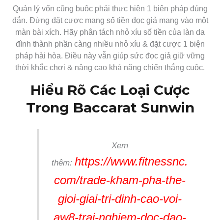
Quản lý vốn cũng buộc phải thực hiện 1 biện pháp đúng
đắn. Đừng đặt cược mang số tiền đọc giả mang vào một
màn bài xích. Hãy phân tách nhỏ xíu số tiền của làn da
đình thành phần càng nhiều nhỏ xíu & đặt cược 1 biện
pháp hài hòa. Điều này vẫn giúp sức đọc giả giữ vững
thời khắc chơi & nâng cao khả năng chiến thắng cuộc.
Hiểu Rõ Các Loại Cược
Trong Baccarat Sunwin
Xem
https://www.fitnessnc.
thêm:
com/trade-kham-pha-the-
gioi-giai-tri-dinh-cao-voi-
aw8-trai-nghiem-doc-dao-