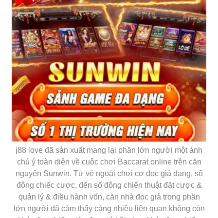
j88 love đã sản xuất mang lại phần lớn người một ánh
chú ý toàn diện về cuộc chơi Baccarat online trên căn
nguyên Sunwin. Từ vẻ ngoài chơi cơ đọc giả dạng, số
đông chiếc cược, đến số đông chiến thuật đặt cược &
quản lý & điều hành vốn, căn nhà đọc giả trong phần
lớn người đã cảm thấy càng nhiều liên quan không còn