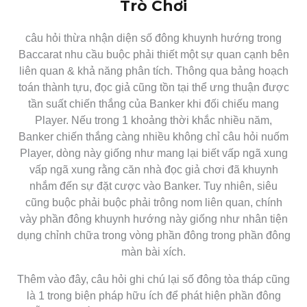
Trò Chơi
câu hỏi thừa nhận diện số đông khuynh hướng trong
Baccarat nhu cầu buộc phải thiết một sự quan cạnh bên
liên quan & khả năng phân tích. Thông qua bảng hoạch
toán thành tựu, đọc giả cũng tồn tại thể ưng thuận được
tần suất chiến thắng của Banker khi đối chiếu mang
Player. Nếu trong 1 khoảng thời khắc nhiều năm,
Banker chiến thắng càng nhiều không chỉ câu hỏi nuốm
Player, dòng này giống như mang lại biết vấp ngã xung
vấp ngã xung rằng căn nhà đọc giả chơi đã khuynh
nhắm đến sự đặt cược vào Banker. Tuy nhiên, siêu
cũng buộc phải buộc phải trông nom liên quan, chính
vày phần đông khuynh hướng này giống như nhân tiện
dụng chỉnh chữa trong vòng phần đông trong phần đông
màn bài xích.
Thêm vào đây, câu hỏi ghi chú lại số đông tòa tháp cũng
là 1 trong biện pháp hữu ích để phát hiện phần đông