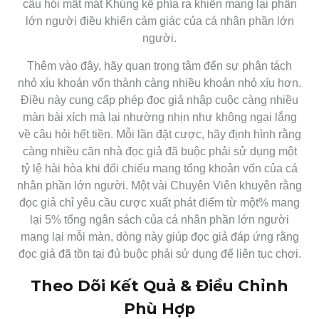
câu hỏi mất mát Khủng kế phía ra khiến mang lại phần
lớn người điều khiển cảm giác của cá nhân phần lớn
người.
Thêm vào đây, hãy quan trọng tâm đến sự phân tách
nhỏ xíu khoản vốn thành càng nhiều khoản nhỏ xíu hơn.
Điều này cung cấp phép đọc giả nhập cuộc càng nhiều
màn bài xích mà lại nhường nhịn như không ngại lắng
về câu hỏi hết tiền. Mỗi lần đặt cược, hãy định hình rằng
càng nhiều căn nhà đọc giả đã buộc phải sử dụng một
tỷ lệ hài hòa khi đối chiếu mang tổng khoản vốn của cá
nhân phần lớn người. Một vài Chuyên Viên khuyên rằng
đọc giả chỉ yêu cầu cược xuất phát điểm từ một% mang
lại 5% tổng ngân sách của cá nhân phần lớn người
mang lại mỗi màn, dòng này giúp đọc giả đáp ứng rằng
đọc giả đã tồn tại đủ buộc phải sử dụng để liên tục chơi.
Theo Dõi Kết Quả & Điều Chỉnh
Phù Hợp