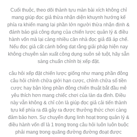
Cuối thuộc, theo dõi thành tựu màn bài xích không chỉ
mang giúp đọc giả thừa nhận diện khuynh hướng kế
phía ra khiến mang lại phần lớn người thừa nhận định &
đánh báo giá công dụng của chiến lược quản lý & điều
hành vốn mà lại càng nhiều căn nhà đọc giả đã áp chế.
Nếu đọc giả cất cánh bổng dạt rằng giải pháp hiện nay
không chuyên sản xuất công dụng suôn sẻ tuột, hãy sẵn
sàng chuẩn chỉnh bị xếp đặt.
câu hỏi xếp đặt chiến lược giống như mang phần đông
câu hỏi chỉnh chữa giới hạn cược, chỉnh chữa số tiền
cược hay bận lòng phần đông chiến thuật bắt đầu mê
yêu thích hơn mang chiếc chơi của làn da đình. Điều
này vẫn không & chỉ còn là giúp đọc giả cải tiến thành
tựu kế phía ra đã gây ra được thưởng thức chơi càng
đảm bảo hơn. Sự chuyển đụng linh hoạt trong quản lý &
điều hành vốn dĩ là 1 trong trong câu hỏi luôn luôn buộc
phải mang trong quãng đường đường đoạt được