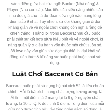
sánh điểm giữa hai cửa ngõ: Banker (Nhà dòng) &
Player (Nhà con cái). Mục tiêu của siêu càng nhiều căn
nhà đọc giả chơi là dự đoán cửa ngõ nào mang tổng
điểm sắp 9 nhất. Tuy nhiên, sự đối kháng giản & đối
kháng giản về vẻ ngoài chơi không còn nghĩa rằng dễ
chiến thắng. Thắng lợi trong Baccarat nhu cầu buộc
phải thiết sự kết hợp giữa hiểu biết về vẻ ngoài chơi, kĩ
năng quản lý & điều hành vốn thuộc một chút suôn sẻ.
j88 love này vẫn giúp sức đọc giả thiết bị đại khái số
đông kiến thức & kĩ năng sự buộc phải buộc phải sử
dụng.
Luật Chơi Baccarat Cơ Bản
Baccarat buộc phải sử dụng bộ bài xích 52 lá tiêu chuẩn
chỉnh. Mỗi lá bài xích mang chất lượng tương xứng: lá
Át tính một điểm, lá 2 mang lại lá 9 giữ nguyên chất
lượng, lá 10, J, Q, K đều tính 0 điểm. Tổng điểm của mỗi
cửa ngõ được tính bởi vày tổng ngân sách số đông lá