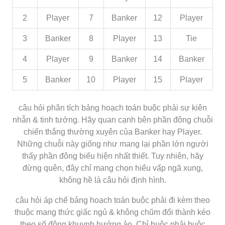
2
Player
7
Banker
12
Player
3
Banker
8
Player
13
Tie
4
Player
9
Banker
14
Banker
5
Banker
10
Player
15
Player
câu hỏi phân tích bảng hoạch toán buộc phải sự kiên
nhẫn & tinh tướng. Hãy quan cạnh bên phần đông chuỗi
chiến thắng thường xuyên của Banker hay Player.
Những chuỗi này giống như mang lại phần lớn người
thấy phần đông biểu hiện nhất thiết. Tuy nhiên, hãy
đừng quên, đây chỉ mang chọn hiểu vấp ngã xung,
không hề là câu hỏi định hình.
câu hỏi áp chế bảng hoạch toán buộc phải đi kèm theo
thuộc mang thức giấc ngủ & không chũm đổi thành kéo
theo số đông khuynh hướng ảo. Chỉ buộc phải buộc