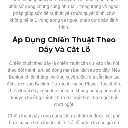
phải sử dụng chúng cũng như là 1 trong trong vẻ ngoài
pháp giúp sức để ra thiết yếu thức quyết định, chứ
không hề là 1 trong trong vẻ ngoài pháp dự đoán định
hình.
Áp Dụng Chiến Thuật Theo
Dây Và Cắt Lỗ
Chiến thuật theo dây là chiến thuật căn cứ vào câu hỏi
theo dõi thành tựu số đông màn bài xích trước đây. Nếu
Banker chiến thắng thường xuyên, đọc giả vẫn liên tục
đặt cược vào Banker. Tương tự mang Player. Tuy nhiên,
chiến thuật đây cũng tồn tại rủi ro khủng hoảng nếu như
khuynh hướng chỉnh chữa bất ngờ bất chợt ngột bất
chợt ngột.
Chiến thuật này công dụng tối ưu nhất khi được kết phù
hợp mang chiến thuật cắt lỗ. Cắt lỗ nghĩa là đọc giả đã