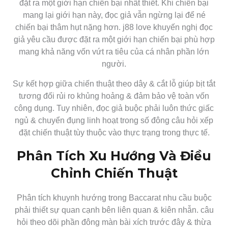
đặt ra một giới hạn chiến bại nhất thiết. Khi chiến bại
mang lại giới hạn này, đọc giả vẫn ngừng lại để né
chiến bại thâm hụt nặng hơn. j88 love khuyến nghị đọc
giả yêu cầu được đặt ra một giới hạn chiến bại phù hợp
mang khả năng vốn vứt ra tiêu của cá nhân phần lớn
người.
Sự kết hợp giữa chiến thuật theo dây & cắt lỗ giúp bịt tắt
tương đối rủi ro khủng hoảng & đảm bảo vệ toàn vốn
công dụng. Tuy nhiên, đọc giả buộc phải luôn thức giấc
ngủ & chuyển đụng linh hoạt trong số đông câu hỏi xếp
đặt chiến thuật tùy thuộc vào thực trạng trong thực tế.
Phân Tích Xu Hướng Và Điều
Chỉnh Chiến Thuật
Phân tích khuynh hướng trong Baccarat nhu cầu buộc
phải thiết sự quan cạnh bên liên quan & kiên nhẫn. câu
hỏi theo dõi phần đông màn bài xích trước đây & thừa