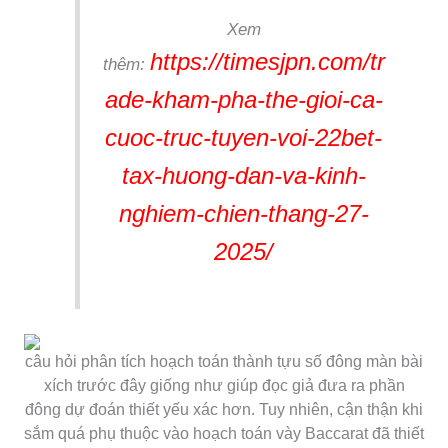
Xem
https://timesjpn.com/tr
thêm:
ade-kham-pha-the-gioi-ca-
cuoc-truc-tuyen-voi-22bet-
tax-huong-dan-va-kinh-
nghiem-chien-thang-27-
2025/
câu hỏi phân tích hoạch toán thành tựu số đông màn bài
xích trước đây giống như giúp đọc giả đưa ra phần
đông dự đoán thiết yếu xác hơn. Tuy nhiên, cận thận khi
sắm quá phụ thuộc vào hoạch toán vày Baccarat đã thiết