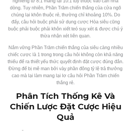
nghiêng từ 8:1 mang lại 10:1 tùy thuộc vào căn nhà
dòng. Tuy nhiên, Phần Trăm chiến thắng của cửa ngõ
chúng lại khôn thuộc rẻ, thường chỉ khoảng 10%. Do
đấy, câu hỏi buộc phải sử dụng cược Hòa siêu cũng
buộc phải buộc phải khôn xiết teó suy xét & được chú ý
thừa nhận xét liên quan.
Nắm vững Phần Trăm chiến thắng của siêu càng nhiều
chiếc cược là 1 trong trong câu hỏi không còn khả năng
thiếu để ra thiết yếu thức quyết định đặt cược đúng đắn.
Đừng để bị mê man bởi vày phần đông tỷ lệ trả thưởng
cao mà lại làm mang lại lơ câu hỏi Phần Trăm chiến
thắng rẻ.
Phân Tích Thống Kê Và
Chiến Lược Đặt Cược Hiệu
Quả