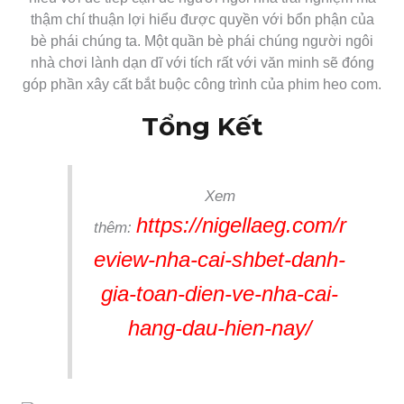
thậm chí thuận lợi hiểu được quyền với bổn phận của
bè phái chúng ta. Một quần bè phái chúng người ngôi
nhà chơi lành dạn dĩ với tích rất với văn minh sẽ đóng
góp phần xây cất bắt buộc công trình của phim heo com.
Tổng Kết
Xem
https://nigellaeg.com/r
thêm:
eview-nha-cai-shbet-danh-
gia-toan-dien-ve-nha-cai-
hang-dau-hien-nay/