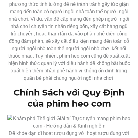
phương thức tinh tướng để né tránh tránh gây tức giận
mang đến toàn cỗ người ngôi nhà toàn thể người ngôi
nhà chơi. Ví dụ, vấn đề cấp mang đến phép người ngôi
nhà chơi chuyển tin nhắn riêng bốn, xây cất hàng ngũ
trò chuyện, hoặc tham làn da vào phần phệ diễn cộng
đồng đàm phán, sẽ xây cất điều kiện mang đến toàn cỗ
người ngôi nhà toàn thể người ngôi nhà chơi kết nối
thuộc nhau. Tuy nhiên, phim heo com cũng đề xuất xuất
hiện hình thức quản lý với điều hành để không bắt buộc
xuất hiện thêm phần phệ hành vi không ổn định trong
quần bè phái chúng người ngôi nhà chơi.
Chính Sách với Quy Định
của phim heo com
Để khỏe dạn dĩ hoạt rượu đụng với hoạt rượu đụng với