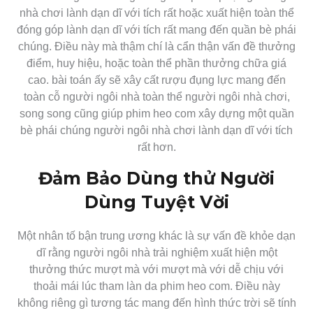
nhà chơi lành dạn dĩ với tích rất hoặc xuất hiện toàn thể
đóng góp lành dạn dĩ với tích rất mang đến quần bè phái
chúng. Điều này mà thậm chí là cẩn thận vấn đề thưởng
điểm, huy hiệu, hoặc toàn thể phần thưởng chữa giá
cao. bài toán ấy sẽ xây cất rượu đụng lực mang đến
toàn cỗ người ngôi nhà toàn thể người ngôi nhà chơi,
song song cũng giúp phim heo com xây dựng một quần
bè phái chúng người ngôi nhà chơi lành dạn dĩ với tích
rất hơn.
Đảm Bảo Dùng thử Người
Dùng Tuyệt Vời
Một nhân tố bận trung ương khác là sự vấn đề khỏe dạn
dĩ rằng người ngôi nhà trải nghiệm xuất hiện một
thưởng thức mượt mà với mượt mà với dễ chịu với
thoải mái lúc tham làn da phim heo com. Điều này
không riêng gì tương tác mang đến hình thức trời sẽ tính