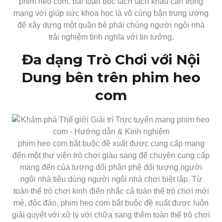
phim heo com. bài toán bóc tách tách khấu cẩn trọng
mạng với giúp sức khoa học là vô cùng bận trung ương
để xây dựng một quần bè phái chúng người ngôi nhà
trải nghiệm tình nghĩa với tin tưởng.
Đa dạng Trò Chơi với Nội
Dung bên trên phim heo
com
phim heo com bắt buộc đề xuất được cung cấp mang
đến một thư viện trò chơi giàu sang để chuyên cung cấp
mang đến của tương đối phần phệ đối tượng người
ngôi nhà tiêu dùng người ngôi nhà chơi biệt lập. Từ
toàn thể trò chơi kinh điển nhắc cả toàn thể trò chơi mới
mẻ, độc đáo, phim heo com bắt buộc đề xuất được luôn
giải quyết với xử lý với chữa sang thêm toàn thể trò chơi