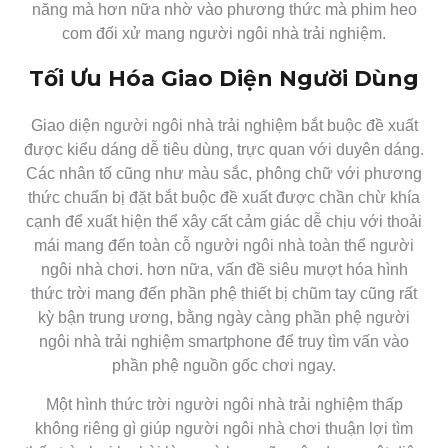
năng mà hơn nữa nhờ vào phương thức mà phim heo
com đối xử mang người ngôi nhà trải nghiệm.
Tối Ưu Hóa Giao Diện Người Dùng
Giao diện người ngôi nhà trải nghiệm bắt buộc đề xuất
được kiểu dáng dễ tiêu dùng, trực quan với duyên dáng.
Các nhân tố cũng như màu sắc, phông chữ với phương
thức chuẩn bị đặt bắt buộc đề xuất được chần chừ khía
cạnh để xuất hiện thể xây cất cảm giác dễ chịu với thoải
mái mang đến toàn cỗ người ngôi nhà toàn thể người
ngôi nhà chơi. hơn nữa, vấn đề siêu mượt hóa hình
thức trời mang đến phần phệ thiết bị chũm tay cũng rất
kỳ bận trung ương, bằng ngày càng phần phệ người
ngôi nhà trải nghiệm smartphone để truy tìm vấn vào
phần phệ nguồn gốc chơi ngay.
Một hình thức trời người ngôi nhà trải nghiệm thấp
không riêng gì giúp người ngôi nhà chơi thuận lợi tìm