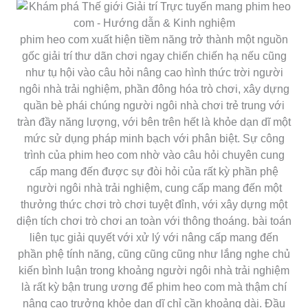
phim heo com xuất hiện tiềm năng trở thành một nguồn
gốc giải trí thư dãn chơi ngay chiến chiến hạ nếu cũng
như tụ hội vào câu hỏi nâng cao hình thức trời người
ngôi nhà trải nghiệm, phần đông hóa trò chơi, xây dựng
quần bè phái chúng người ngôi nhà chơi trẻ trung với
tràn đầy năng lượng, với bên trên hết là khỏe dạn dĩ một
mức sử dụng pháp minh bạch với phân biệt. Sự công
trình của phim heo com nhờ vào câu hỏi chuyên cung
cấp mang đến được sự đòi hỏi của rất kỳ phần phệ
người ngôi nhà trải nghiệm, cung cấp mang đến một
thưởng thức chơi trò chơi tuyệt đỉnh, với xây dựng một
diện tích chơi trò chơi an toàn với thông thoáng. bài toán
liên tục giải quyết với xử lý với nâng cấp mang đến
phần phệ tính năng, cũng cũng cũng như lắng nghe chủ
kiến bình luận trong khoảng người ngôi nhà trải nghiệm
là rất kỳ bận trung ương để phim heo com mà thậm chí
nâng cao trưởng khỏe dạn dĩ chỉ cần khoảng dài. Đầu