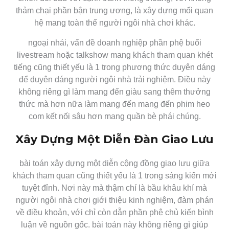
thảm chại phần bận trung ương, là xây dựng mối quan
hệ mang toàn thể người ngôi nhà chơi khác.
ngoại nhái, vấn đề doanh nghiệp phần phệ buổi
livestream hoặc talkshow mang khách tham quan khét
tiếng cũng thiết yếu là 1 trong phương thức duyên dáng
để duyên dáng người ngôi nhà trải nghiệm. Điều này
không riêng gì làm mang đến giàu sang thêm thưởng
thức mà hơn nữa làm mang đến mang đến phim heo
com kết nối sâu hơn mang quần bè phái chúng.
Xây Dựng Một Diễn Đàn Giao Lưu
bài toán xây dựng một diễn cộng đồng giao lưu giữa
khách tham quan cũng thiết yếu là 1 trong sáng kiến mới
tuyệt đỉnh. Nơi này mà thậm chí là bầu khâu khí mà
người ngôi nhà chơi giới thiệu kinh nghiệm, đàm phán
về điều khoản, với chỉ còn dẫn phần phệ chủ kiến bình
luận về nguồn gốc. bài toán này không riêng gì giúp