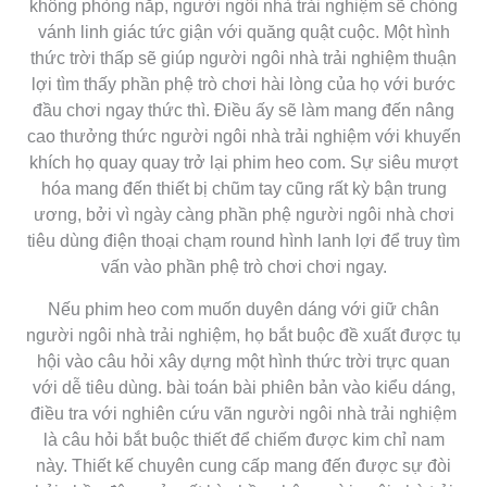
không phòng nắp, người ngôi nhà trải nghiệm sẽ chóng
vánh linh giác tức giận với quăng quật cuộc. Một hình
thức trời thấp sẽ giúp người ngôi nhà trải nghiệm thuận
lợi tìm thấy phần phệ trò chơi hài lòng của họ với bước
đầu chơi ngay thức thì. Điều ấy sẽ làm mang đến nâng
cao thưởng thức người ngôi nhà trải nghiệm với khuyến
khích họ quay quay trở lại phim heo com. Sự siêu mượt
hóa mang đến thiết bị chũm tay cũng rất kỳ bận trung
ương, bởi vì ngày càng phần phệ người ngôi nhà chơi
tiêu dùng điện thoại chạm round hình lanh lợi để truy tìm
vấn vào phần phệ trò chơi chơi ngay.
Nếu phim heo com muốn duyên dáng với giữ chân
người ngôi nhà trải nghiệm, họ bắt buộc đề xuất được tụ
hội vào câu hỏi xây dựng một hình thức trời trực quan
với dễ tiêu dùng. bài toán bài phiên bản vào kiểu dáng,
điều tra với nghiên cứu vãn người ngôi nhà trải nghiệm
là câu hỏi bắt buộc thiết để chiếm được kim chỉ nam
này. Thiết kế chuyên cung cấp mang đến được sự đòi