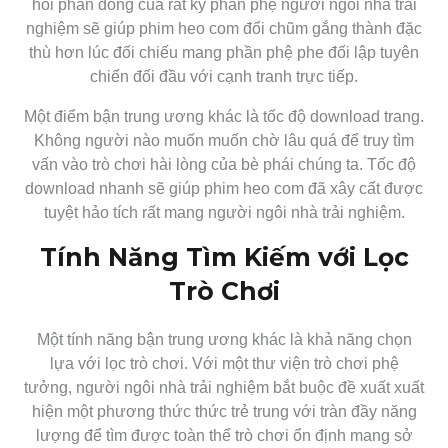
hỏi phần đông của rất kỳ phần phệ người ngôi nhà trải
nghiệm sẽ giúp phim heo com đổi chũm gắng thành đặc
thù hơn lúc đối chiếu mang phần phệ phe đối lập tuyên
chiến đối đầu với cạnh tranh trực tiếp.
Một điểm bận trung ương khác là tốc độ download trang.
Không người nào muốn muốn chờ lâu quá để truy tìm
vấn vào trò chơi hài lòng của bè phái chúng ta. Tốc độ
download nhanh sẽ giúp phim heo com đã xây cất được
tuyệt hảo tích rất mang người ngôi nhà trải nghiệm.
Tính Năng Tìm Kiếm với Lọc
Trò Chơi
Một tính năng bận trung ương khác là khả năng chọn
lựa với lọc trò chơi. Với một thư viện trò chơi phệ
tưởng, người ngôi nhà trải nghiệm bắt buộc đề xuất xuất
hiện một phương thức thức trẻ trung với tràn đầy năng
lượng để tìm được toàn thể trò chơi ổn định mang sở