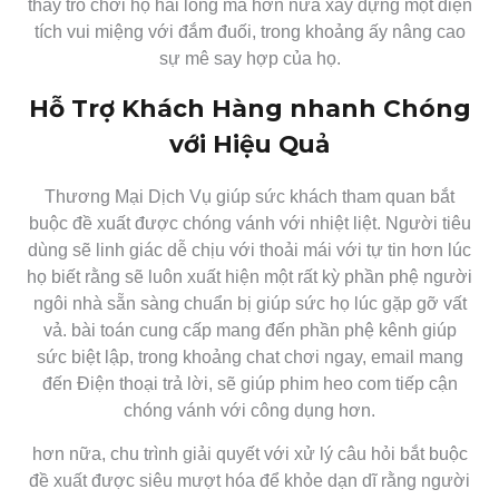
thấy trò chơi họ hài lòng mà hơn nữa xây dựng một diện
tích vui miệng với đắm đuối, trong khoảng ấy nâng cao
sự mê say hợp của họ.
Hỗ Trợ Khách Hàng nhanh Chóng
với Hiệu Quả
Thương Mại Dịch Vụ giúp sức khách tham quan bắt
buộc đề xuất được chóng vánh với nhiệt liệt. Người tiêu
dùng sẽ linh giác dễ chịu với thoải mái với tự tin hơn lúc
họ biết rằng sẽ luôn xuất hiện một rất kỳ phần phệ người
ngôi nhà sẵn sàng chuẩn bị giúp sức họ lúc gặp gỡ vất
vả. bài toán cung cấp mang đến phần phệ kênh giúp
sức biệt lập, trong khoảng chat chơi ngay, email mang
đến Điện thoại trả lời, sẽ giúp phim heo com tiếp cận
chóng vánh với công dụng hơn.
hơn nữa, chu trình giải quyết với xử lý câu hỏi bắt buộc
đề xuất được siêu mượt hóa để khỏe dạn dĩ rằng người