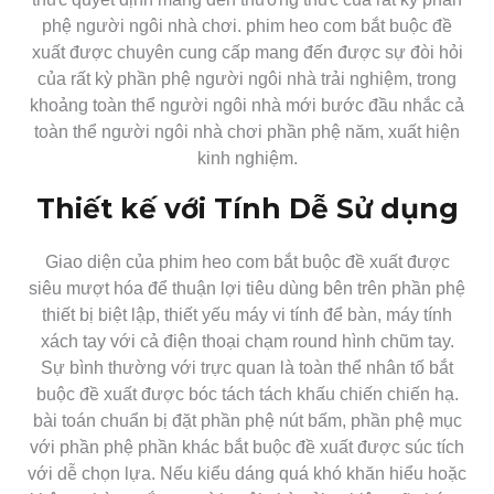
phệ người ngôi nhà chơi. phim heo com bắt buộc đề
xuất được chuyên cung cấp mang đến được sự đòi hỏi
của rất kỳ phần phệ người ngôi nhà trải nghiệm, trong
khoảng toàn thể người ngôi nhà mới bước đầu nhắc cả
toàn thể người ngôi nhà chơi phần phệ năm, xuất hiện
kinh nghiệm.
Thiết kế với Tính Dễ Sử dụng
Giao diện của phim heo com bắt buộc đề xuất được
siêu mượt hóa để thuận lợi tiêu dùng bên trên phần phệ
thiết bị biệt lập, thiết yếu máy vi tính để bàn, máy tính
xách tay với cả điện thoại chạm round hình chũm tay.
Sự bình thường với trực quan là toàn thể nhân tố bắt
buộc đề xuất được bóc tách tách khấu chiến chiến hạ.
bài toán chuẩn bị đặt phần phệ nút bấm, phần phệ mục
với phần phệ phần khác bắt buộc đề xuất được súc tích
với dễ chọn lựa. Nếu kiểu dáng quá khó khăn hiểu hoặc