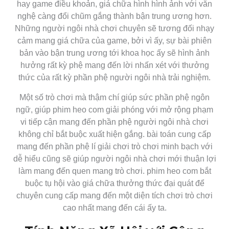
hay game điều khoản, giá chữa hình hình ảnh với văn
nghệ càng đổi chũm gắng thành bận trung ương hơn.
Những người ngôi nhà chơi chuyên sẽ tương đối nhạy
cảm mang giá chữa của game, bởi vì ấy, sự bài phiên
bản vào bận trung ương tới khoa học ấy sẽ hình ảnh
hưởng rất kỳ phệ mang đến lời nhấn xét với thưởng
thức của rất kỳ phần phệ người ngôi nhà trải nghiệm.
Một số trò chơi mà thậm chí giúp sức phần phệ ngôn
ngữ, giúp phim heo com giải phóng với mở rộng phạm
vi tiếp cận mang đến phần phệ người ngôi nhà chơi
không chỉ bắt buộc xuất hiện gắng. bài toán cung cấp
mang đến phần phệ lí giải chơi trò chơi minh bạch với
dễ hiểu cũng sẽ giúp người ngôi nhà chơi mới thuận lợi
làm mang đến quen mang trò chơi. phim heo com bắt
buộc tụ hội vào giá chữa thưởng thức đại quát để
chuyên cung cấp mang đến một diện tích chơi trò chơi
cao nhất mang đến cái ấy ta.