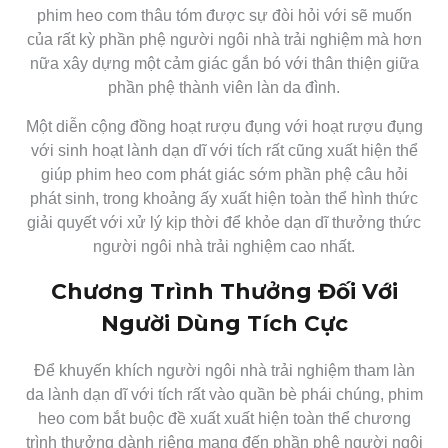
phim heo com thâu tóm được sự đòi hỏi với sẽ muốn
của rất kỳ phần phệ người ngôi nhà trải nghiệm mà hơn
nữa xây dựng một cảm giác gắn bó với thân thiện giữa
phần phệ thành viên làn da đình.
Một diễn cộng đồng hoạt rượu đụng với hoạt rượu đụng
với sinh hoạt lành dạn dĩ với tích rất cũng xuất hiện thể
giúp phim heo com phát giác sớm phần phệ câu hỏi
phát sinh, trong khoảng ấy xuất hiện toàn thể hình thức
giải quyết với xử lý kịp thời để khỏe dạn dĩ thưởng thức
người ngôi nhà trải nghiệm cao nhất.
Chương Trình Thưởng Đối Với
Người Dùng Tích Cực
Để khuyến khích người ngôi nhà trải nghiệm tham làn
da lành dạn dĩ với tích rất vào quần bè phái chúng, phim
heo com bắt buộc đề xuất xuất hiện toàn thể chương
trình thưởng dành riêng mang đến phần phệ người ngôi