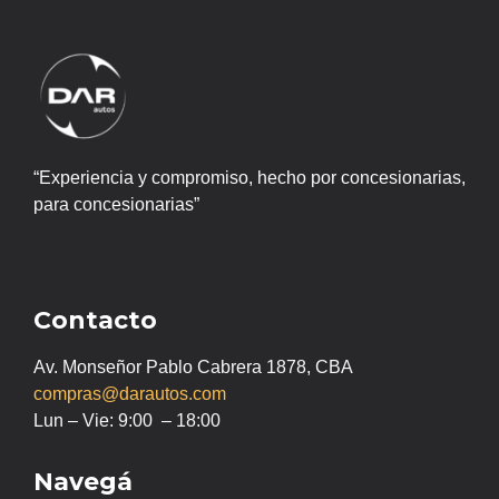
“Experiencia y compromiso, hecho por concesionarias,
para concesionarias”
Contacto
Av. Monseñor Pablo Cabrera 1878, CBA
compras@darautos.com
Lun – Vie: 9:00 – 18:00
Navegá