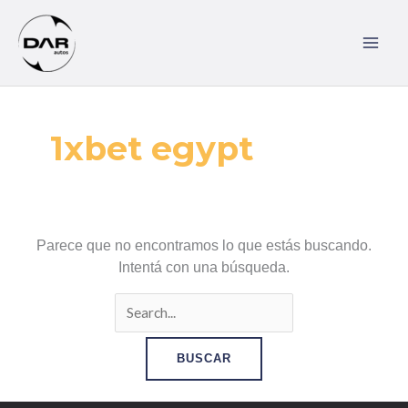
Ir
MAI
al
MEN
contenido
Buscar
por:
1xbet egypt
Parece que no encontramos lo que estás buscando.
Intentá con una búsqueda.