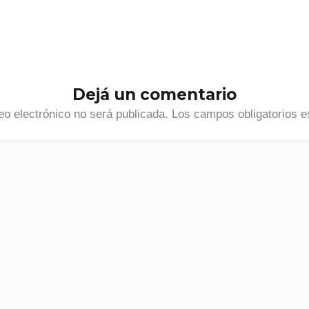
Dejá un comentario
eo electrónico no será publicada.
Los campos obligatorios 