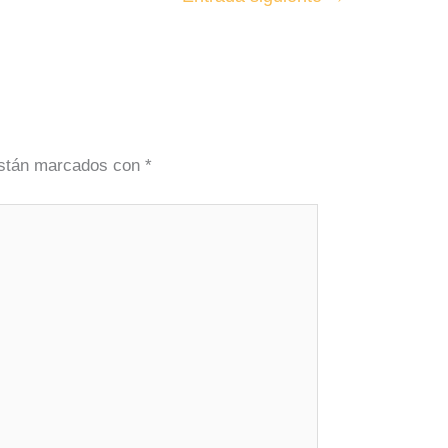
están marcados con
*