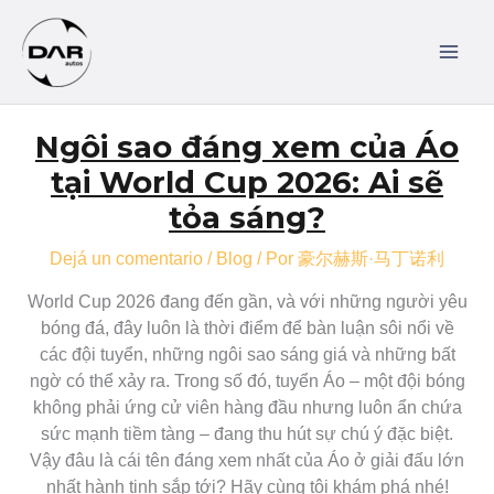
Ir
MAI
al
MEN
contenido
Navegación
Ngôi sao đáng xem của Áo
de
entradas
tại World Cup 2026: Ai sẽ
tỏa sáng?
Dejá un comentario
/
Blog
/ Por
豪尔赫斯·马丁诺利
World Cup 2026 đang đến gần, và với những người yêu
bóng đá, đây luôn là thời điểm để bàn luận sôi nổi về
các đội tuyển, những ngôi sao sáng giá và những bất
ngờ có thể xảy ra. Trong số đó, tuyển Áo – một đội bóng
không phải ứng cử viên hàng đầu nhưng luôn ẩn chứa
sức mạnh tiềm tàng – đang thu hút sự chú ý đặc biệt.
Vậy đâu là cái tên đáng xem nhất của Áo ở giải đấu lớn
nhất hành tinh sắp tới? Hãy cùng tôi khám phá nhé!