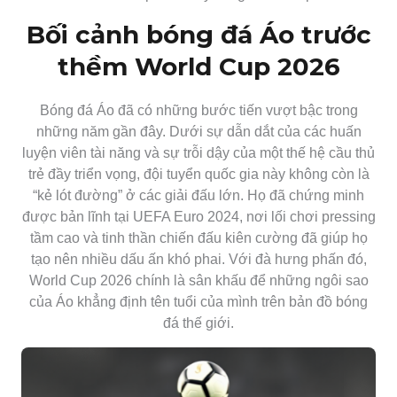
Bối cảnh bóng đá Áo trước
thềm World Cup 2026
Bóng đá Áo đã có những bước tiến vượt bậc trong
những năm gần đây. Dưới sự dẫn dắt của các huấn
luyện viên tài năng và sự trỗi dậy của một thế hệ cầu thủ
trẻ đầy triển vọng, đội tuyển quốc gia này không còn là
“kẻ lót đường” ở các giải đấu lớn. Họ đã chứng minh
được bản lĩnh tại UEFA Euro 2024, nơi lối chơi pressing
tầm cao và tinh thần chiến đấu kiên cường đã giúp họ
tạo nên nhiều dấu ấn khó phai. Với đà hưng phấn đó,
World Cup 2026 chính là sân khấu để những ngôi sao
của Áo khẳng định tên tuổi của mình trên bản đồ bóng
đá thế giới.