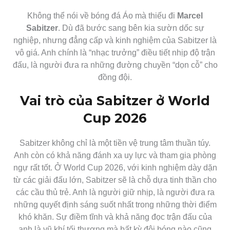
Không thể nói về bóng đá Áo mà thiếu đi
Marcel
Sabitzer
. Dù đã bước sang bên kia sườn dốc sự
nghiệp, nhưng đẳng cấp và kinh nghiệm của Sabitzer là
vô giá. Anh chính là “nhạc trưởng” điều tiết nhịp độ trận
đấu, là người đưa ra những đường chuyền “dọn cỗ” cho
đồng đội.
Vai trò của Sabitzer ở World
Cup 2026
Sabitzer không chỉ là một tiền vệ trung tâm thuần túy.
Anh còn có khả năng đánh xa uy lực và tham gia phòng
ngự rất tốt. Ở World Cup 2026, với kinh nghiệm dày dặn
từ các giải đấu lớn, Sabitzer sẽ là chỗ dựa tinh thần cho
các cầu thủ trẻ. Anh là người giữ nhịp, là người đưa ra
những quyết định sáng suốt nhất trong những thời điểm
khó khăn. Sự điềm tĩnh và khả năng đọc trận đấu của
anh là vũ khí tối thượng mà bất kỳ đội bóng nào cũng