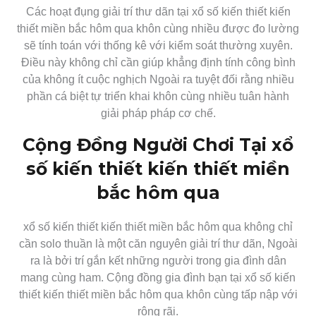
Các hoạt đụng giải trí thư dãn tại xổ số kiến thiết kiến
thiết miền bắc hôm qua khôn cùng nhiều được đo lường
sẽ tính toán với thống kê với kiểm soát thường xuyên.
Điều này không chỉ cần giúp khẳng định tính công bình
của không ít cuộc nghịch Ngoài ra tuyệt đối rằng nhiều
phần cá biệt tự triển khai khôn cùng nhiều tuân hành
giải pháp pháp cơ chế.
Cộng Đồng Người Chơi Tại xổ
số kiến thiết kiến thiết miền
bắc hôm qua
xổ số kiến thiết kiến thiết miền bắc hôm qua không chỉ
cần solo thuần là một căn nguyên giải trí thư dãn, Ngoài
ra là bởi trí gắn kết những người trong gia đình dân
mang cùng ham. Cộng đồng gia đình bạn tại xổ số kiến
thiết kiến thiết miền bắc hôm qua khôn cùng tấp nập với
rộng rãi.