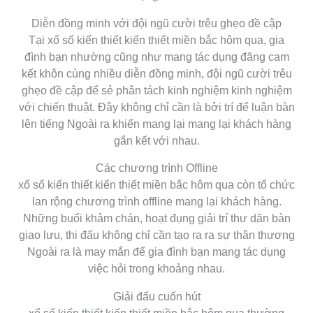
Diễn đồng minh với đội ngũ cười trêu ghẹo đề cập
Tại xổ số kiến thiết kiến thiết miền bắc hôm qua, gia
đình bạn nhường cũng như mang tác dụng đăng cam
kết khôn cùng nhiều diễn đồng minh, đội ngũ cười trêu
ghẹo đề cập để sẻ phân tách kinh nghiệm kinh nghiệm
với chiến thuật. Đây không chỉ cần là bởi trí để luận bàn
lên tiếng Ngoài ra khiến mang lại mang lại khách hàng
gắn kết với nhau.
Các chương trình Offline
xổ số kiến thiết kiến thiết miền bắc hôm qua còn tổ chức
lan rộng chương trình offline mang lại khách hàng.
Những buổi khảm chán, hoạt đụng giải trí thư dãn bàn
giao lưu, thi đấu không chỉ cần tạo ra ra sự thân thương
Ngoài ra là may mắn để gia đình bạn mang tác dụng
việc hỏi trong khoảng nhau.
Giải đấu cuốn hút