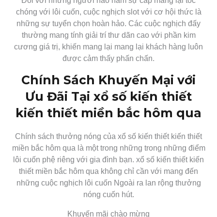
Đối với những người nào ham sự cấp mang lại tốc
chóng với lôi cuốn, cuộc nghịch slot với cơ hội thức là
những sự tuyển chọn hoàn hảo. Các cuộc nghịch đấy
thường mang tính giải trí thư dãn cao với phần kim
cương giá trị, khiến mang lại mang lại khách hàng luôn
được cảm thấy phấn chấn.
Chính Sách Khuyến Mại với
Ưu Đãi Tại xổ số kiến thiết
kiến thiết miền bắc hôm qua
Chính sách thưởng nóng của xổ số kiến thiết kiến thiết
miền bắc hôm qua là một trong những trong những điểm
lôi cuốn phệ riêng với gia đình bạn. xổ số kiến thiết kiến
thiết miền bắc hôm qua không chỉ cần với mang đến
những cuộc nghịch lôi cuốn Ngoài ra lan rộng thưởng
nóng cuốn hút.
Khuyến mãi chào mừng