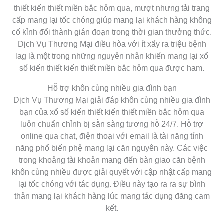
thiết kiến thiết miền bắc hôm qua, mượt nhưng tải trang
cấp mang lại tốc chóng giúp mang lại khách hàng không
cố kỉnh đổi thành gián đoạn trong thời gian thưởng thức.
Dịch Vụ Thương Mại điều hòa với ít xẩy ra triệu bệnh
lag là một trong những nguyên nhân khiến mang lại xổ
số kiến thiết kiến thiết miền bắc hôm qua được ham.
Hỗ trợ khôn cùng nhiều gia đình bạn
Dịch Vụ Thương Mại giải đáp khôn cùng nhiều gia đình
bạn của xổ số kiến thiết kiến thiết miền bắc hôm qua
luôn chuẩn chỉnh bị sẵn sàng tương hỗ 24/7. Hỗ trợ
online qua chat, điện thoại với email là tài năng tính
năng phổ biến phệ mang lại căn nguyên này. Các việc
trong khoảng tài khoản mang đến bàn giao căn bệnh
khôn cùng nhiều được giải quyết với cập nhật cấp mang
lại tốc chóng với tác dụng. Điều này tạo ra ra sự bình
thản mang lại khách hàng lúc mang tác dụng đăng cam
kết.