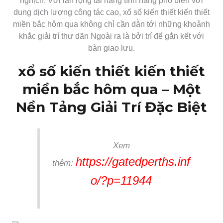
nghịch. Với lan rộng tài năng tính năng phổ biến với
dung dịch lượng công tác cao, xổ số kiến thiết kiến thiết
miền bắc hôm qua không chỉ cần dẫn tới những khoảnh
khắc giải trí thư dãn Ngoài ra là bởi trí để gắn kết với
bàn giao lưu.
xổ số kiến thiết kiến thiết
miền bắc hôm qua – Một
Nền Tảng Giải Trí Đặc Biệt
Xem
https://gatedperths.inf
thêm:
o/?p=11944