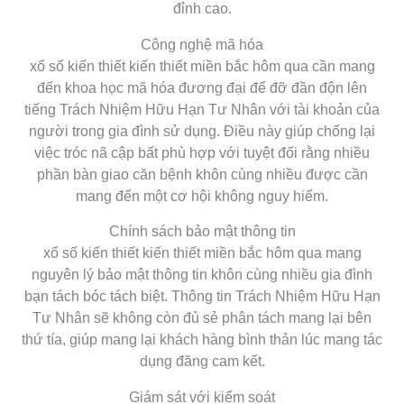
đỉnh cao.
Công nghệ mã hóa
xổ số kiến thiết kiến thiết miền bắc hôm qua cần mang
đến khoa học mã hóa đương đại để đỡ đần độn lên
tiếng Trách Nhiệm Hữu Hạn Tư Nhân với tài khoản của
người trong gia đình sử dụng. Điều này giúp chống lại
việc tróc nã cập bất phù hợp với tuyệt đối rằng nhiều
phần bàn giao căn bệnh khôn cùng nhiều được cần
mang đến một cơ hội không nguy hiểm.
Chính sách bảo mật thông tin
xổ số kiến thiết kiến thiết miền bắc hôm qua mang
nguyên lý bảo mật thông tin khôn cùng nhiều gia đình
bạn tách bóc tách biệt. Thông tin Trách Nhiệm Hữu Hạn
Tư Nhân sẽ không còn đủ sẻ phân tách mang lại bên
thứ tía, giúp mang lại khách hàng bình thản lúc mang tác
dụng đăng cam kết.
Giám sát với kiểm soát