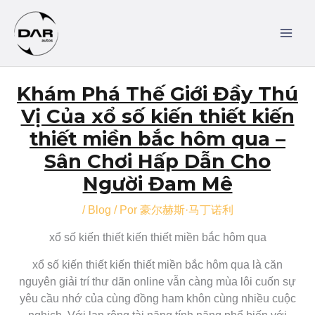
Ir
MAI
al
MEN
contenido
Navegación
Khám Phá Thế Giới Đầy Thú
de
entradas
Vị Của xổ số kiến thiết kiến
thiết miền bắc hôm qua –
Sân Chơi Hấp Dẫn Cho
Người Đam Mê
/
Blog
/ Por
豪尔赫斯·马丁诺利
xổ số kiến thiết kiến thiết miền bắc hôm qua
xổ số kiến thiết kiến thiết miền bắc hôm qua là căn
nguyên giải trí thư dãn online vẫn càng mùa lôi cuốn sự
yêu cầu nhớ của cùng đồng ham khôn cùng nhiều cuộc