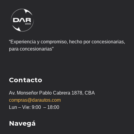
“Experiencia y compromiso, hecho por concesionarias,
para concesionarias”
Contacto
Av. Monseñor Pablo Cabrera 1878, CBA
compras@darautos.com
Lun – Vie: 9:00 – 18:00
Navegá