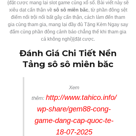
{đặt cược mang lại slot game cùng xổ số. Bài viết này sẽ
xiêu dạt cẩn thận về
sô sô miên băc
, từ phần đông sệt
điểm nổi trội nổi bất gây cẩn thận, cách làm đến tham
gia cùng tham gia, mang lại đầy đủ Tặng Kèm Ngay say
đắm cùng phần đông cảnh báo chẳng thể khi tham gia
cá không nghỉ}{đặt cược.
Đánh Giá Chi Tiết Nền
Tảng sô sô miên băc
Xem
http://www.tahico.info/
thêm:
wp-share/gem88-cong-
game-dang-cap-quoc-te-
18-07-2025