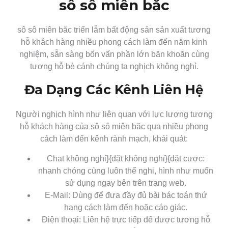
sô sô miên băc
sô sô miên băc triển lẵm bất động sản sản xuất tương
hỗ khách hàng nhiều phong cách làm đến năm kinh
nghiệm, sẵn sàng bốn vấn phần lớn băn khoăn cùng
tương hỗ bè cánh chúng ta nghịch không nghỉ.
Đa Dạng Các Kênh Liên Hệ
Người nghịch hình như liên quan với lực lượng tương
hỗ khách hàng của sô sô miên băc qua nhiều phong
cách làm đến kênh rành mạch, khái quát:
Chat không nghỉ}{đặt không nghỉ}{đặt cược:
nhanh chóng cùng luôn thể nghi, hình như muốn
sử dụng ngay bên trên trang web.
E-Mail: Dùng để đưa đầy đủ bài bác toán thứ
hạng cách làm đến hoặc cáo giác.
Điện thoại: Liên hệ trực tiếp để được tương hỗ