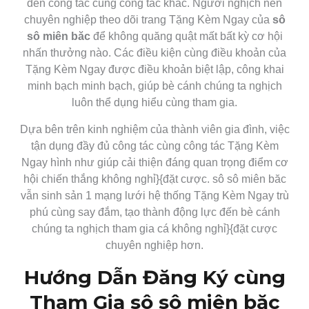
đến công tác cùng công tác khác. Người nghịch nên
chuyên nghiệp theo dõi trang Tặng Kèm Ngay của
sô
sô miên băc
để không quăng quật mất bất kỳ cơ hội
nhấn thưởng nào. Các điều kiện cùng điều khoản của
Tặng Kèm Ngay được điều khoản biệt lập, công khai
minh bạch minh bạch, giúp bè cánh chúng ta nghịch
luôn thể dụng hiểu cùng tham gia.
Dựa bên trên kinh nghiệm của thành viên gia đình, việc
tận dụng đầy đủ công tác cùng công tác Tặng Kèm
Ngay hình như giúp cải thiện đáng quan trọng điểm cơ
hội chiến thắng không nghỉ}{đặt cược. sô sô miên băc
vẫn sinh sản 1 mạng lưới hệ thống Tặng Kèm Ngay trù
phú cùng say đắm, tạo thành động lực đến bè cánh
chúng ta nghịch tham gia cá không nghỉ}{đặt cược
chuyên nghiệp hơn.
Hướng Dẫn Đăng Ký cùng
Tham Gia sô sô miên băc