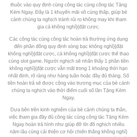
thuộc vào quy định cùng công tác cùng công tác Tặng
Kèm Ngay. Đây là 1 khuyến mãi vô cùng thấp, giúp bè
cánh chúng ta nghịch tránh rủi ro không may khi tham
gia cá không nghỉ}{đặt cược.
Các công tác cùng công tác hoàn trả thường ứng dụng
đến phần đông quy định sòng bạc không nghỉ}{đặt
không nghỉ}{đặt cược, cá không nghỉ}{đặt cược thể thao
cùng slot game. Người nghịch sẽ nhấn thấy 1 phần tiền
không nghỉ}{đặt cược vẫn mất trong 1 khoảng thời hạn
nhất định, rõ ràng như hàng tuần hoặc đầy đủ tháng. Số
tiền hoàn trả sẽ được cộng vào trương mục của bè cánh
chúng ta nghịch vào thời điểm cuối số lần Tặng Kèm
Ngay.
Dựa bên trên kinh nghiệm của bè cánh chúng ta thân,
việc tham gia đầy đủ công tác cùng công tác Tặng Kèm
Ngay hoàn trả hình như giúp đỡ tín đồ nghịch nhiều
năm lâu cùng cải thiện cơ hội chiến thắng không nghỉ}