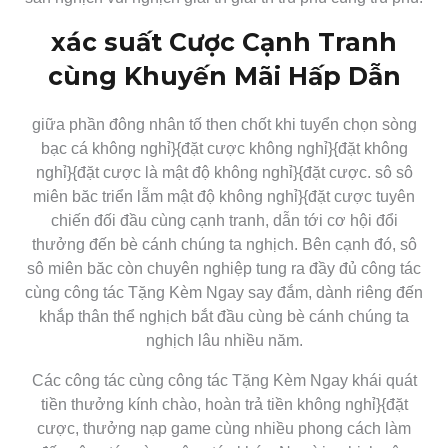
xác suất Cược Cạnh Tranh
cùng Khuyến Mãi Hấp Dẫn
giữa phần đông nhân tố then chốt khi tuyển chọn sòng
bạc cá không nghỉ}{đặt cược không nghỉ}{đặt không
nghỉ}{đặt cược là mật độ không nghỉ}{đặt cược. sô sô
miên băc triển lẵm mật độ không nghỉ}{đặt cược tuyên
chiến đối đầu cùng cạnh tranh, dẫn tới cơ hội đổi
thưởng đến bè cánh chúng ta nghịch. Bên cạnh đó, sô
sô miên băc còn chuyên nghiệp tung ra đầy đủ công tác
cùng công tác Tặng Kèm Ngay say đắm, dành riêng đến
khắp thân thể nghịch bắt đầu cùng bè cánh chúng ta
nghịch lâu nhiều năm.
Các công tác cùng công tác Tặng Kèm Ngay khái quát
tiền thưởng kính chào, hoàn trả tiền không nghỉ}{đặt
cược, thưởng nạp game cùng nhiều phong cách làm