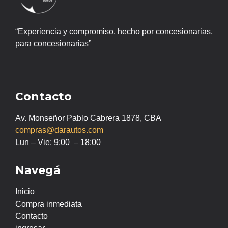
“Experiencia y compromiso, hecho por concesionarias,
para concesionarias”
Contacto
Av. Monseñor Pablo Cabrera 1878, CBA
compras@darautos.com
Lun – Vie: 9:00 – 18:00
Navegá
Inicio
Compra inmediata
Contacto