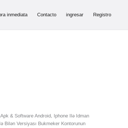
ra inmediata
Contacto
ingresar
Registro
Apk & Software Android, Iphone Ilə Idman
lə Bilən Versiyası Bukmeker Kontorunun