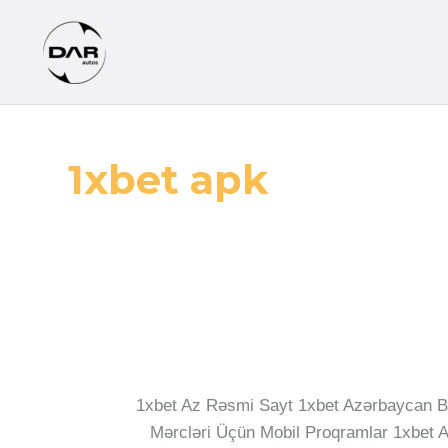
Ir
al
contenido
1xbet apk
1xbet Az Rəsmi Sayt 1xbet Azərbaycan Bu
Mərcləri Üçün Mobil Proqramlar 1xbet 