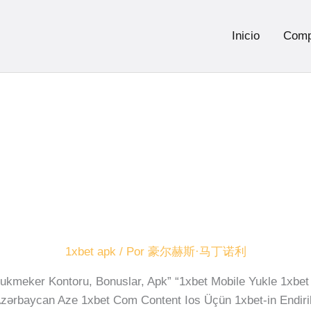
Inicio
Comp
1xbet apk
/ Por
1xbet
豪尔赫斯·马丁诺利
Az
kmeker Kontoru, Bonuslar, Apk” “1xbet Mobile Yukle 1xbet 
Rəsmi
Azərbaycan Aze 1xbet Com Content Ios Üçün 1xbet-in Endiri
Sayt