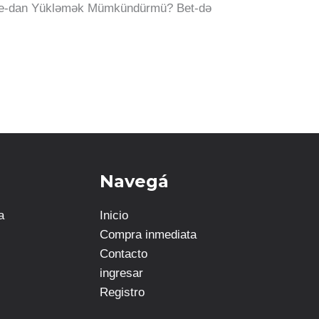
tore-dan Yükləmək Mümkündürmü? Bet-də
Navegá
a
Inicio
Compra inmediata
Contacto
ingresar
Registro