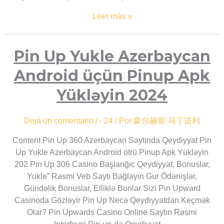
Leer más »
Pin Up Yukle Azerbaycan
Pin
Up
Android üçün Pinup Apk
Yukle
Azerbaycan
Yükləyin 2024
Android
üçün
Dejá un comentario
/
- 24
/ Por
豪尔赫斯·马丁诺利
Pinup
Apk
Content Pin Up 360 Azerbaycan Saytında Qeydiyyat Pin
Yükləyin
Up Yukle Azerbaycan Android ötrü Pinup Apk Yükləyin
2024
202 Pin Up 306 Casino Başlanğıc Qeydiyyat, Bonuslar,
Yukle” Rəsmi Veb Saytı Bağlayın️ Gur Ödənişlər,
Gündəlik Bonuslar, Elliklə Bunlar Sizi Pin Upward
Casinoda Gözləyir Pin Up Necə Qeydiyyatdan Keçmək
Olar? Pin Upwards Casino Online Saytın Rəsmi